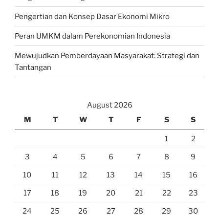
Pengertian dan Konsep Dasar Ekonomi Mikro
Peran UMKM dalam Perekonomian Indonesia
Mewujudkan Pemberdayaan Masyarakat: Strategi dan
Tantangan
August 2026
M
T
W
T
F
S
S
1
2
3
4
5
6
7
8
9
10
11
12
13
14
15
16
17
18
19
20
21
22
23
24
25
26
27
28
29
30