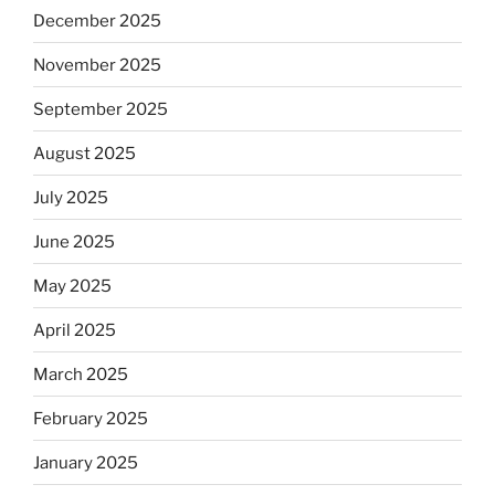
December 2025
November 2025
September 2025
August 2025
July 2025
June 2025
May 2025
April 2025
March 2025
February 2025
January 2025