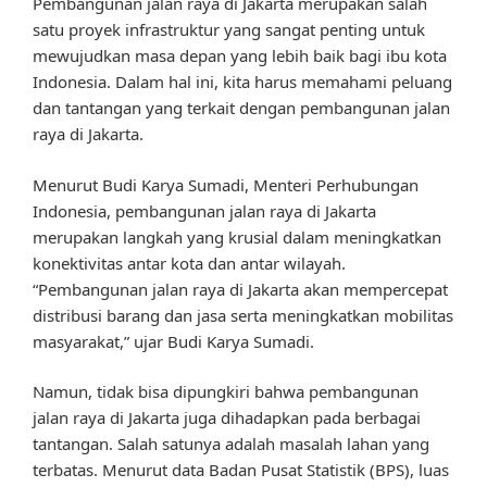
Pembangunan jalan raya di Jakarta merupakan salah
satu proyek infrastruktur yang sangat penting untuk
mewujudkan masa depan yang lebih baik bagi ibu kota
Indonesia. Dalam hal ini, kita harus memahami peluang
dan tantangan yang terkait dengan pembangunan jalan
raya di Jakarta.
Menurut Budi Karya Sumadi, Menteri Perhubungan
Indonesia, pembangunan jalan raya di Jakarta
merupakan langkah yang krusial dalam meningkatkan
konektivitas antar kota dan antar wilayah.
“Pembangunan jalan raya di Jakarta akan mempercepat
distribusi barang dan jasa serta meningkatkan mobilitas
masyarakat,” ujar Budi Karya Sumadi.
Namun, tidak bisa dipungkiri bahwa pembangunan
jalan raya di Jakarta juga dihadapkan pada berbagai
tantangan. Salah satunya adalah masalah lahan yang
terbatas. Menurut data Badan Pusat Statistik (BPS), luas