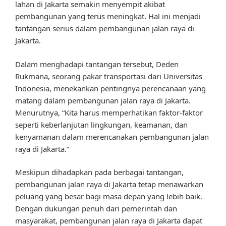
lahan di Jakarta semakin menyempit akibat
pembangunan yang terus meningkat. Hal ini menjadi
tantangan serius dalam pembangunan jalan raya di
Jakarta.
Dalam menghadapi tantangan tersebut, Deden
Rukmana, seorang pakar transportasi dari Universitas
Indonesia, menekankan pentingnya perencanaan yang
matang dalam pembangunan jalan raya di Jakarta.
Menurutnya, “Kita harus memperhatikan faktor-faktor
seperti keberlanjutan lingkungan, keamanan, dan
kenyamanan dalam merencanakan pembangunan jalan
raya di Jakarta.”
Meskipun dihadapkan pada berbagai tantangan,
pembangunan jalan raya di Jakarta tetap menawarkan
peluang yang besar bagi masa depan yang lebih baik.
Dengan dukungan penuh dari pemerintah dan
masyarakat, pembangunan jalan raya di Jakarta dapat