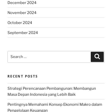
December 2024
November 2024
October 2024
September 2024
Search
Search
for:
RECENT POSTS
Strategi Perencanaan Pembangunan: Membangun
Masa Depan Indonesia yang Lebih Baik
Pentingnya Memahami Konsep Ekonomi Makro dalam
Pengelolaan Keuangan