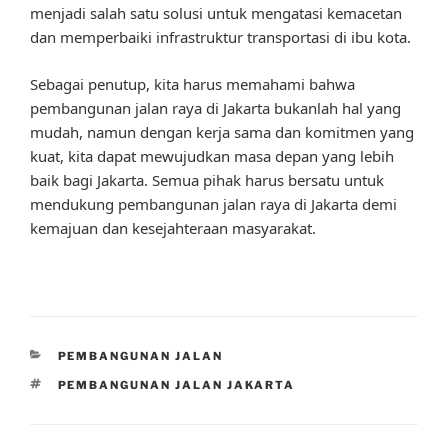
menjadi salah satu solusi untuk mengatasi kemacetan
dan memperbaiki infrastruktur transportasi di ibu kota.
Sebagai penutup, kita harus memahami bahwa
pembangunan jalan raya di Jakarta bukanlah hal yang
mudah, namun dengan kerja sama dan komitmen yang
kuat, kita dapat mewujudkan masa depan yang lebih
baik bagi Jakarta. Semua pihak harus bersatu untuk
mendukung pembangunan jalan raya di Jakarta demi
kemajuan dan kesejahteraan masyarakat.
CATEGORIES
PEMBANGUNAN JALAN
TAGS
PEMBANGUNAN JALAN JAKARTA