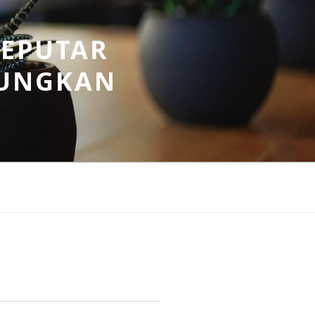
SEPUTAR
UNGKAN