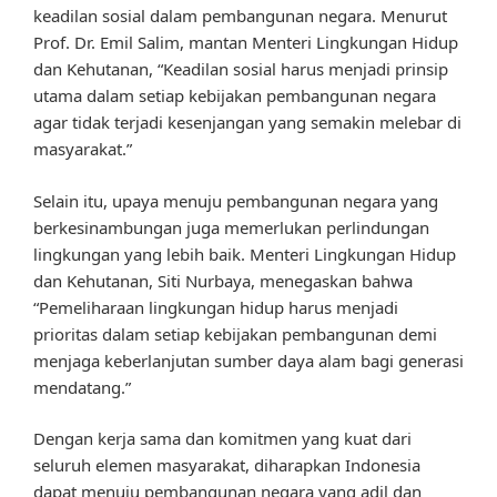
keadilan sosial dalam pembangunan negara. Menurut
Prof. Dr. Emil Salim, mantan Menteri Lingkungan Hidup
dan Kehutanan, “Keadilan sosial harus menjadi prinsip
utama dalam setiap kebijakan pembangunan negara
agar tidak terjadi kesenjangan yang semakin melebar di
masyarakat.”
Selain itu, upaya menuju pembangunan negara yang
berkesinambungan juga memerlukan perlindungan
lingkungan yang lebih baik. Menteri Lingkungan Hidup
dan Kehutanan, Siti Nurbaya, menegaskan bahwa
“Pemeliharaan lingkungan hidup harus menjadi
prioritas dalam setiap kebijakan pembangunan demi
menjaga keberlanjutan sumber daya alam bagi generasi
mendatang.”
Dengan kerja sama dan komitmen yang kuat dari
seluruh elemen masyarakat, diharapkan Indonesia
dapat menuju pembangunan negara yang adil dan