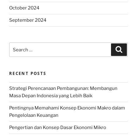
October 2024
September 2024
Search
Search
for:
RECENT POSTS
Strategi Perencanaan Pembangunan: Membangun
Masa Depan Indonesia yang Lebih Baik
Pentingnya Memahami Konsep Ekonomi Makro dalam
Pengelolaan Keuangan
Pengertian dan Konsep Dasar Ekonomi Mikro