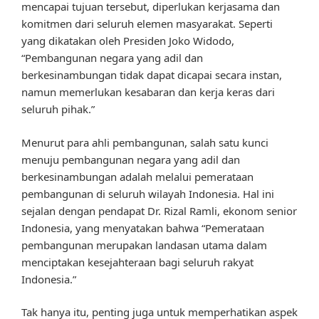
mencapai tujuan tersebut, diperlukan kerjasama dan
komitmen dari seluruh elemen masyarakat. Seperti
yang dikatakan oleh Presiden Joko Widodo,
“Pembangunan negara yang adil dan
berkesinambungan tidak dapat dicapai secara instan,
namun memerlukan kesabaran dan kerja keras dari
seluruh pihak.”
Menurut para ahli pembangunan, salah satu kunci
menuju pembangunan negara yang adil dan
berkesinambungan adalah melalui pemerataan
pembangunan di seluruh wilayah Indonesia. Hal ini
sejalan dengan pendapat Dr. Rizal Ramli, ekonom senior
Indonesia, yang menyatakan bahwa “Pemerataan
pembangunan merupakan landasan utama dalam
menciptakan kesejahteraan bagi seluruh rakyat
Indonesia.”
Tak hanya itu, penting juga untuk memperhatikan aspek