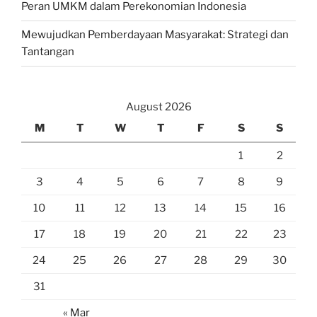
Peran UMKM dalam Perekonomian Indonesia
Mewujudkan Pemberdayaan Masyarakat: Strategi dan
Tantangan
August 2026
M
T
W
T
F
S
S
1
2
3
4
5
6
7
8
9
10
11
12
13
14
15
16
17
18
19
20
21
22
23
24
25
26
27
28
29
30
31
« Mar