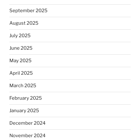
September 2025
August 2025
July 2025
June 2025
May 2025
April 2025
March 2025
February 2025
January 2025
December 2024
November 2024