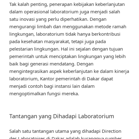
Tak kalah penting, penerapan kebijakan keberlanjutan
dalam operasional laboratorium juga menjadi salah
satu inovasi yang perlu diperhatikan. Dengan
mengurangi limbah dan menggunakan metode ramah
lingkungan, laboratorium tidak hanya berkontribusi
pada kesehatan masyarakat, tetapi juga pada
pelestarian lingkungan. Hal ini sejalan dengan tujuan
pemerintah untuk menciptakan lingkungan yang lebih
baik bagi generasi mendatang. Dengan
mengintegrasikan aspek keberlanjutan ke dalam kinerja
laboratorium, Kantor pemerintah di Dakar dapat
menjadi contoh bagi instansi lain dalam
mengoptimalkan fungsi mereka.
Tantangan yang Dihadapi Laboratorium
Salah satu tantangan utama yang dihadapi Direction
des Laboratoires di Dakar adalah kurangnya sumber