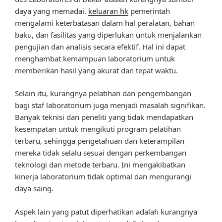
daya yang memadai.
keluaran hk
pemerintah
mengalami keterbatasan dalam hal peralatan, bahan
baku, dan fasilitas yang diperlukan untuk menjalankan
pengujian dan analisis secara efektif. Hal ini dapat
menghambat kemampuan laboratorium untuk
memberikan hasil yang akurat dan tepat waktu.
Selain itu, kurangnya pelatihan dan pengembangan
bagi staf laboratorium juga menjadi masalah signifikan.
Banyak teknisi dan peneliti yang tidak mendapatkan
kesempatan untuk mengikuti program pelatihan
terbaru, sehingga pengetahuan dan keterampilan
mereka tidak selalu sesuai dengan perkembangan
teknologi dan metode terbaru. Ini mengakibatkan
kinerja laboratorium tidak optimal dan mengurangi
daya saing.
Aspek lain yang patut diperhatikan adalah kurangnya