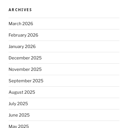
ARCHIVES
March 2026
February 2026
January 2026
December 2025
November 2025
September 2025
August 2025
July 2025
June 2025
May 2025