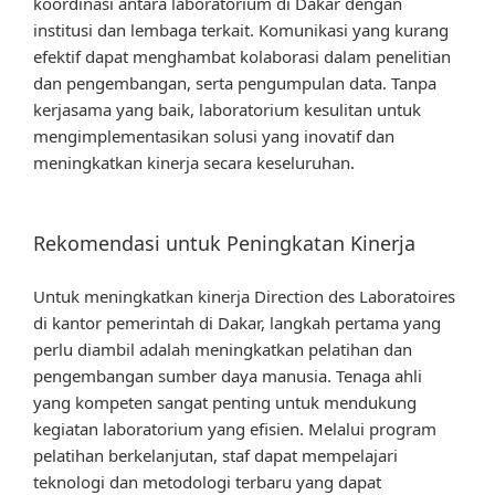
koordinasi antara laboratorium di Dakar dengan
institusi dan lembaga terkait. Komunikasi yang kurang
efektif dapat menghambat kolaborasi dalam penelitian
dan pengembangan, serta pengumpulan data. Tanpa
kerjasama yang baik, laboratorium kesulitan untuk
mengimplementasikan solusi yang inovatif dan
meningkatkan kinerja secara keseluruhan.
Rekomendasi untuk Peningkatan Kinerja
Untuk meningkatkan kinerja Direction des Laboratoires
di kantor pemerintah di Dakar, langkah pertama yang
perlu diambil adalah meningkatkan pelatihan dan
pengembangan sumber daya manusia. Tenaga ahli
yang kompeten sangat penting untuk mendukung
kegiatan laboratorium yang efisien. Melalui program
pelatihan berkelanjutan, staf dapat mempelajari
teknologi dan metodologi terbaru yang dapat