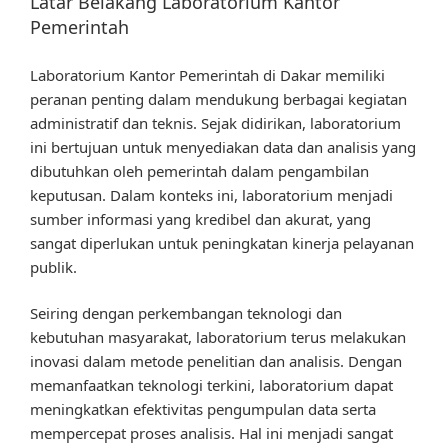
Latar Belakang Laboratorium Kantor
Pemerintah
Laboratorium Kantor Pemerintah di Dakar memiliki
peranan penting dalam mendukung berbagai kegiatan
administratif dan teknis. Sejak didirikan, laboratorium
ini bertujuan untuk menyediakan data dan analisis yang
dibutuhkan oleh pemerintah dalam pengambilan
keputusan. Dalam konteks ini, laboratorium menjadi
sumber informasi yang kredibel dan akurat, yang
sangat diperlukan untuk peningkatan kinerja pelayanan
publik.
Seiring dengan perkembangan teknologi dan
kebutuhan masyarakat, laboratorium terus melakukan
inovasi dalam metode penelitian dan analisis. Dengan
memanfaatkan teknologi terkini, laboratorium dapat
meningkatkan efektivitas pengumpulan data serta
mempercepat proses analisis. Hal ini menjadi sangat