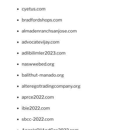
cyetus.com
bradfordshops.com
almadenranchsanjose.com
advocatevijay.com
adlibilimler2023.com
naswwebed.org
balithut-manado.org
alteregotradingcompany.org
aprce2022.com
ibie2022.com
sbcc-2022.com