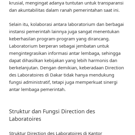
krusial, mengingat adanya tuntutan untuk transparansi
dan akuntabilitas dalam ranah pemerintahan saat ini.
Selain itu, kolaborasi antara laboratorium dan berbagai
instansi pemerintah lainnya juga sangat menentukan
keberhasilan program-program yang dirancang.
Laboratorium berperan sebagai jembatan untuk
mengintegrasikan informasi antar lembaga, sehingga
dapat dihasilkan kebijakan yang lebih harmonis dan
berkelanjutan. Dengan demikian, keberadaan Direction
des Laboratoires di Dakar tidak hanya mendukung
fungsi administratif, tetapi juga memperkuat sinergi
antar lembaga pemerintah.
Struktur dan Fungsi Direction des
Laboratoires
Struktur Direction des Laboratoires di Kantor