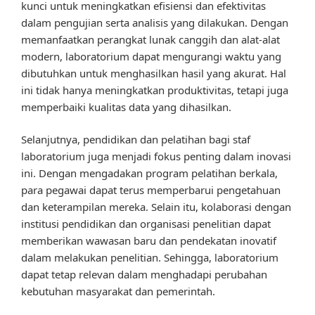
kunci untuk meningkatkan efisiensi dan efektivitas
dalam pengujian serta analisis yang dilakukan. Dengan
memanfaatkan perangkat lunak canggih dan alat-alat
modern, laboratorium dapat mengurangi waktu yang
dibutuhkan untuk menghasilkan hasil yang akurat. Hal
ini tidak hanya meningkatkan produktivitas, tetapi juga
memperbaiki kualitas data yang dihasilkan.
Selanjutnya, pendidikan dan pelatihan bagi staf
laboratorium juga menjadi fokus penting dalam inovasi
ini. Dengan mengadakan program pelatihan berkala,
para pegawai dapat terus memperbarui pengetahuan
dan keterampilan mereka. Selain itu, kolaborasi dengan
institusi pendidikan dan organisasi penelitian dapat
memberikan wawasan baru dan pendekatan inovatif
dalam melakukan penelitian. Sehingga, laboratorium
dapat tetap relevan dalam menghadapi perubahan
kebutuhan masyarakat dan pemerintah.