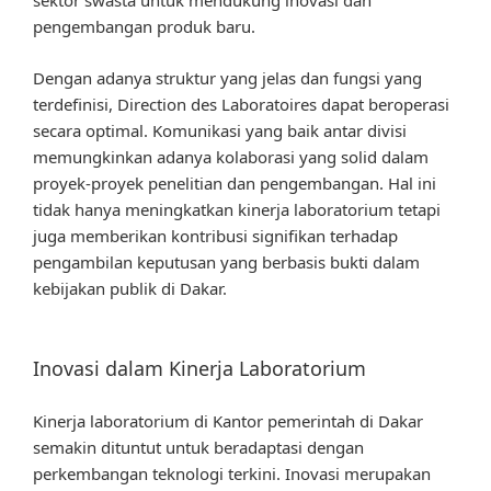
sektor swasta untuk mendukung inovasi dan
pengembangan produk baru.
Dengan adanya struktur yang jelas dan fungsi yang
terdefinisi, Direction des Laboratoires dapat beroperasi
secara optimal. Komunikasi yang baik antar divisi
memungkinkan adanya kolaborasi yang solid dalam
proyek-proyek penelitian dan pengembangan. Hal ini
tidak hanya meningkatkan kinerja laboratorium tetapi
juga memberikan kontribusi signifikan terhadap
pengambilan keputusan yang berbasis bukti dalam
kebijakan publik di Dakar.
Inovasi dalam Kinerja Laboratorium
Kinerja laboratorium di Kantor pemerintah di Dakar
semakin dituntut untuk beradaptasi dengan
perkembangan teknologi terkini. Inovasi merupakan