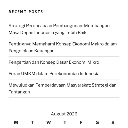
RECENT POSTS
Strategi Perencanaan Pembangunan: Membangun
Masa Depan Indonesia yang Lebih Baik
Pentingnya Memahami Konsep Ekonomi Makro dalam
Pengelolaan Keuangan
Pengertian dan Konsep Dasar Ekonomi Mikro
Peran UMKM dalam Perekonomian Indonesia
Mewujudkan Pemberdayaan Masyarakat: Strategi dan
Tantangan
August 2026
M
T
W
T
F
S
S