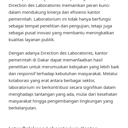
Direction des Laboratoires memainkan peran kunci
dalam mendukung kinerja dan efisiensi kantor
pemerintah. Laboratorium ini tidak hanya berfungsi
sebagai tempat penelitian dan pengujian, tetapi juga
sebagai pusat inovasi yang membantu meningkatkan
kualitas layanan publik.
Dengan adanya Direction des Laboratoires, kantor
pemerintah di Dakar dapat memanfaatkan hasil
penelitian untuk merumuskan kebijakan yang lebih baik
dan responsif terhadap kebutuhan masyarakat. Melalui
kolaborasi yang erat antara berbagai sektor,
laboratorium ini berkontribusi secara signifikan dalam
menghadapi tantangan yang ada, mulai dari kesehatan
masyarakat hingga pengembangan lingkungan yang
berkelanjutan.