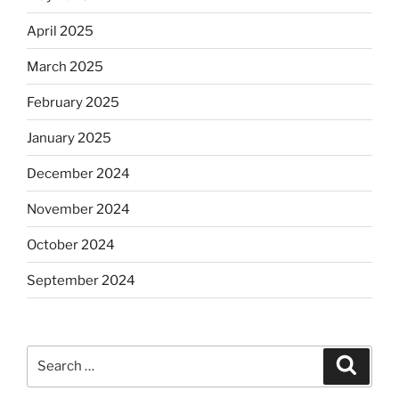
April 2025
March 2025
February 2025
January 2025
December 2024
November 2024
October 2024
September 2024
Search
Search
for: