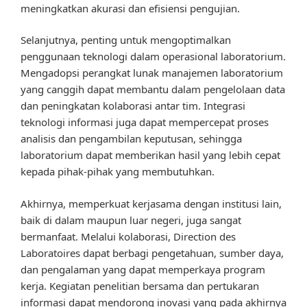
meningkatkan akurasi dan efisiensi pengujian.
Selanjutnya, penting untuk mengoptimalkan
penggunaan teknologi dalam operasional laboratorium.
Mengadopsi perangkat lunak manajemen laboratorium
yang canggih dapat membantu dalam pengelolaan data
dan peningkatan kolaborasi antar tim. Integrasi
teknologi informasi juga dapat mempercepat proses
analisis dan pengambilan keputusan, sehingga
laboratorium dapat memberikan hasil yang lebih cepat
kepada pihak-pihak yang membutuhkan.
Akhirnya, memperkuat kerjasama dengan institusi lain,
baik di dalam maupun luar negeri, juga sangat
bermanfaat. Melalui kolaborasi, Direction des
Laboratoires dapat berbagi pengetahuan, sumber daya,
dan pengalaman yang dapat memperkaya program
kerja. Kegiatan penelitian bersama dan pertukaran
informasi dapat mendorong inovasi yang pada akhirnya