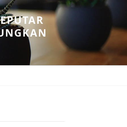
SEPUTAR
UNGKAN