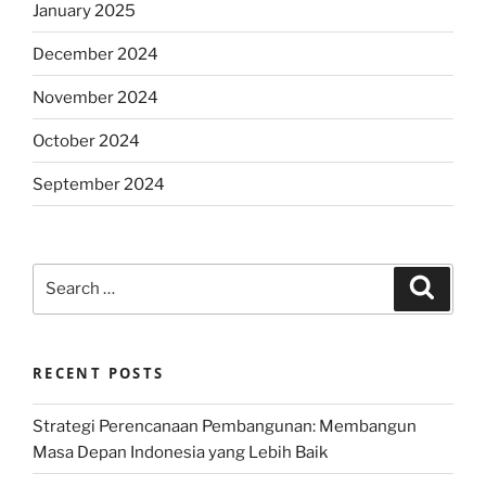
January 2025
December 2024
November 2024
October 2024
September 2024
Search
Search
for:
RECENT POSTS
Strategi Perencanaan Pembangunan: Membangun
Masa Depan Indonesia yang Lebih Baik