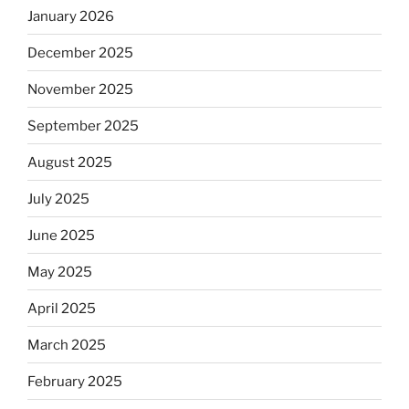
January 2026
December 2025
November 2025
September 2025
August 2025
July 2025
June 2025
May 2025
April 2025
March 2025
February 2025