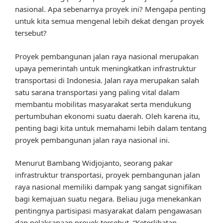
nasional. Apa sebenarnya proyek ini? Mengapa penting
untuk kita semua mengenal lebih dekat dengan proyek
tersebut?
Proyek pembangunan jalan raya nasional merupakan
upaya pemerintah untuk meningkatkan infrastruktur
transportasi di Indonesia. Jalan raya merupakan salah
satu sarana transportasi yang paling vital dalam
membantu mobilitas masyarakat serta mendukung
pertumbuhan ekonomi suatu daerah. Oleh karena itu,
penting bagi kita untuk memahami lebih dalam tentang
proyek pembangunan jalan raya nasional ini.
Menurut Bambang Widjojanto, seorang pakar
infrastruktur transportasi, proyek pembangunan jalan
raya nasional memiliki dampak yang sangat signifikan
bagi kemajuan suatu negara. Beliau juga menekankan
pentingnya partisipasi masyarakat dalam pengawasan
dan pelaksanaan proyek tersebut. “Keterlibatan