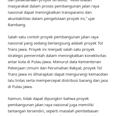
masyarakat dalam proses pembangunan jalan raya
nasional dapat meningkatkan transparansi dan
akuntabilitas dalam pengelolaan proyek ini,” ujar
Bambang.
Salah satu contoh proyek pembangunan jalan raya
nasional yang sedang berlangsung adalah proyek Tol
Trans Jawa. Proyek ini menjadi salah satu proyek
strategis pemerintah dalam meningkatkan konektivitas
antar kota di Pulau Jawa. Menurut data Kementerian
Pekerjaan Umum dan Perumahan Rakyat, proyek Tol
Trans Jawa ini diharapkan dapat mengurangi kemacetan
lalu lintas serta mempercepat distribusi barang dan jasa
di Pulau Jawa.
Namun, tidak dapat dipungkiri bahwa proyek
pembangunan jalan raya nasional juga memiliki
tantangan tersendiri, seperti masalah pembebasan