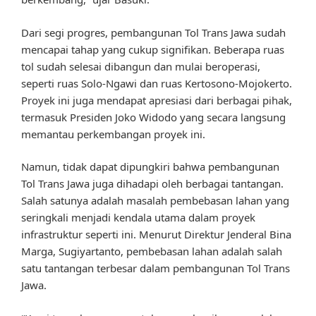
Dari segi progres, pembangunan Tol Trans Jawa sudah
mencapai tahap yang cukup signifikan. Beberapa ruas
tol sudah selesai dibangun dan mulai beroperasi,
seperti ruas Solo-Ngawi dan ruas Kertosono-Mojokerto.
Proyek ini juga mendapat apresiasi dari berbagai pihak,
termasuk Presiden Joko Widodo yang secara langsung
memantau perkembangan proyek ini.
Namun, tidak dapat dipungkiri bahwa pembangunan
Tol Trans Jawa juga dihadapi oleh berbagai tantangan.
Salah satunya adalah masalah pembebasan lahan yang
seringkali menjadi kendala utama dalam proyek
infrastruktur seperti ini. Menurut Direktur Jenderal Bina
Marga, Sugiyartanto, pembebasan lahan adalah salah
satu tantangan terbesar dalam pembangunan Tol Trans
Jawa.