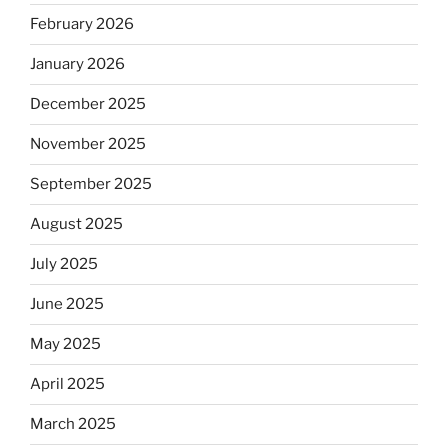
February 2026
January 2026
December 2025
November 2025
September 2025
August 2025
July 2025
June 2025
May 2025
April 2025
March 2025