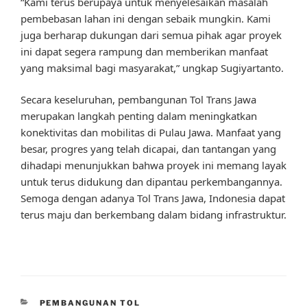
“Kami terus berupaya untuk menyelesaikan masalah
pembebasan lahan ini dengan sebaik mungkin. Kami
juga berharap dukungan dari semua pihak agar proyek
ini dapat segera rampung dan memberikan manfaat
yang maksimal bagi masyarakat,” ungkap Sugiyartanto.
Secara keseluruhan, pembangunan Tol Trans Jawa
merupakan langkah penting dalam meningkatkan
konektivitas dan mobilitas di Pulau Jawa. Manfaat yang
besar, progres yang telah dicapai, dan tantangan yang
dihadapi menunjukkan bahwa proyek ini memang layak
untuk terus didukung dan dipantau perkembangannya.
Semoga dengan adanya Tol Trans Jawa, Indonesia dapat
terus maju dan berkembang dalam bidang infrastruktur.
CATEGORIES
PEMBANGUNAN TOL