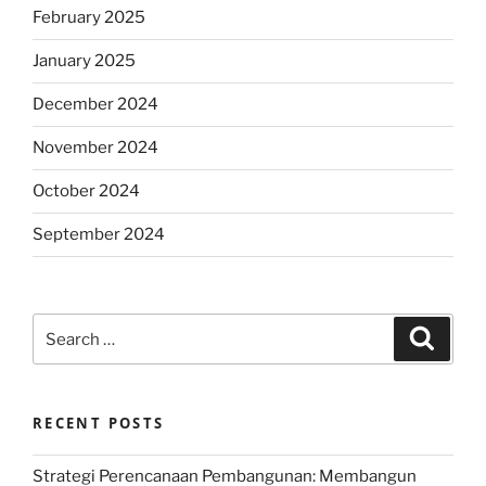
February 2025
January 2025
December 2024
November 2024
October 2024
September 2024
Search
Search
for:
RECENT POSTS
Strategi Perencanaan Pembangunan: Membangun