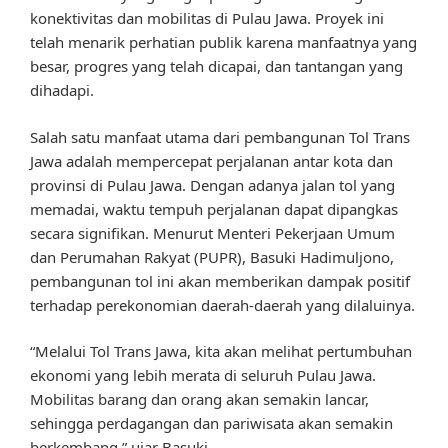
konektivitas dan mobilitas di Pulau Jawa. Proyek ini
telah menarik perhatian publik karena manfaatnya yang
besar, progres yang telah dicapai, dan tantangan yang
dihadapi.
Salah satu manfaat utama dari pembangunan Tol Trans
Jawa adalah mempercepat perjalanan antar kota dan
provinsi di Pulau Jawa. Dengan adanya jalan tol yang
memadai, waktu tempuh perjalanan dapat dipangkas
secara signifikan. Menurut Menteri Pekerjaan Umum
dan Perumahan Rakyat (PUPR), Basuki Hadimuljono,
pembangunan tol ini akan memberikan dampak positif
terhadap perekonomian daerah-daerah yang dilaluinya.
“Melalui Tol Trans Jawa, kita akan melihat pertumbuhan
ekonomi yang lebih merata di seluruh Pulau Jawa.
Mobilitas barang dan orang akan semakin lancar,
sehingga perdagangan dan pariwisata akan semakin
berkembang,” ujar Basuki.