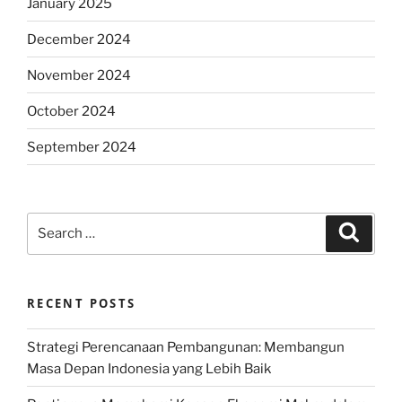
January 2025
December 2024
November 2024
October 2024
September 2024
Search
Search
for:
RECENT POSTS
Strategi Perencanaan Pembangunan: Membangun
Masa Depan Indonesia yang Lebih Baik