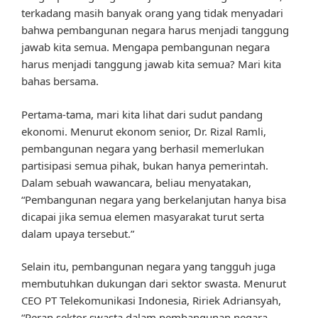
terkadang masih banyak orang yang tidak menyadari
bahwa pembangunan negara harus menjadi tanggung
jawab kita semua. Mengapa pembangunan negara
harus menjadi tanggung jawab kita semua? Mari kita
bahas bersama.
Pertama-tama, mari kita lihat dari sudut pandang
ekonomi. Menurut ekonom senior, Dr. Rizal Ramli,
pembangunan negara yang berhasil memerlukan
partisipasi semua pihak, bukan hanya pemerintah.
Dalam sebuah wawancara, beliau menyatakan,
“Pembangunan negara yang berkelanjutan hanya bisa
dicapai jika semua elemen masyarakat turut serta
dalam upaya tersebut.”
Selain itu, pembangunan negara yang tangguh juga
membutuhkan dukungan dari sektor swasta. Menurut
CEO PT Telekomunikasi Indonesia, Ririek Adriansyah,
“Peran sektor swasta dalam pembangunan negara