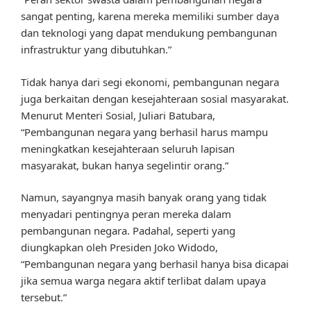
sangat penting, karena mereka memiliki sumber daya
dan teknologi yang dapat mendukung pembangunan
infrastruktur yang dibutuhkan.”
Tidak hanya dari segi ekonomi, pembangunan negara
juga berkaitan dengan kesejahteraan sosial masyarakat.
Menurut Menteri Sosial, Juliari Batubara,
“Pembangunan negara yang berhasil harus mampu
meningkatkan kesejahteraan seluruh lapisan
masyarakat, bukan hanya segelintir orang.”
Namun, sayangnya masih banyak orang yang tidak
menyadari pentingnya peran mereka dalam
pembangunan negara. Padahal, seperti yang
diungkapkan oleh Presiden Joko Widodo,
“Pembangunan negara yang berhasil hanya bisa dicapai
jika semua warga negara aktif terlibat dalam upaya
tersebut.”