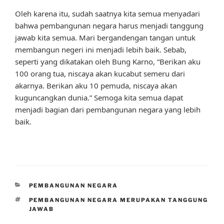
Oleh karena itu, sudah saatnya kita semua menyadari
bahwa pembangunan negara harus menjadi tanggung
jawab kita semua. Mari bergandengan tangan untuk
membangun negeri ini menjadi lebih baik. Sebab,
seperti yang dikatakan oleh Bung Karno, “Berikan aku
100 orang tua, niscaya akan kucabut semeru dari
akarnya. Berikan aku 10 pemuda, niscaya akan
kuguncangkan dunia.” Semoga kita semua dapat
menjadi bagian dari pembangunan negara yang lebih
baik.
CATEGORIES
PEMBANGUNAN NEGARA
TAGS
PEMBANGUNAN NEGARA MERUPAKAN TANGGUNG
JAWAB