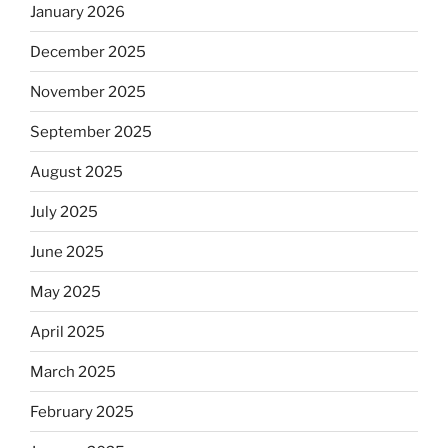
January 2026
December 2025
November 2025
September 2025
August 2025
July 2025
June 2025
May 2025
April 2025
March 2025
February 2025