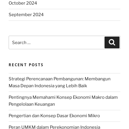
October 2024
September 2024
Search
Search
for:
RECENT POSTS
Strategi Perencanaan Pembangunan: Membangun
Masa Depan Indonesia yang Lebih Baik
Pentingnya Memahami Konsep Ekonomi Makro dalam
Pengelolaan Keuangan
Pengertian dan Konsep Dasar Ekonomi Mikro
Peran UMKM dalam Perekonomian Indonesia