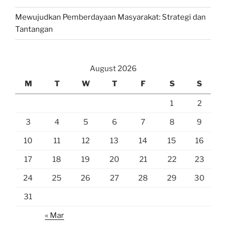
Mewujudkan Pemberdayaan Masyarakat: Strategi dan
Tantangan
August 2026
M
T
W
T
F
S
S
1
2
3
4
5
6
7
8
9
10
11
12
13
14
15
16
17
18
19
20
21
22
23
24
25
26
27
28
29
30
31
« Mar