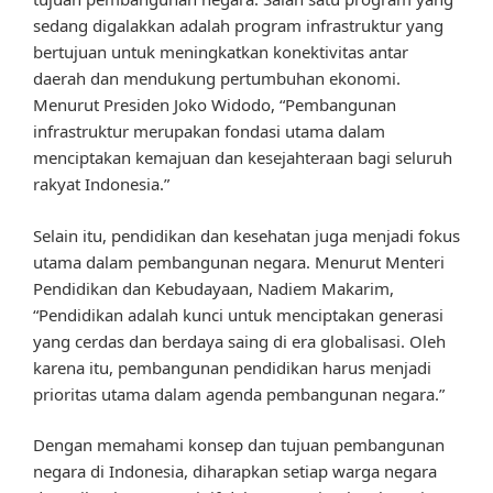
sedang digalakkan adalah program infrastruktur yang
bertujuan untuk meningkatkan konektivitas antar
daerah dan mendukung pertumbuhan ekonomi.
Menurut Presiden Joko Widodo, “Pembangunan
infrastruktur merupakan fondasi utama dalam
menciptakan kemajuan dan kesejahteraan bagi seluruh
rakyat Indonesia.”
Selain itu, pendidikan dan kesehatan juga menjadi fokus
utama dalam pembangunan negara. Menurut Menteri
Pendidikan dan Kebudayaan, Nadiem Makarim,
“Pendidikan adalah kunci untuk menciptakan generasi
yang cerdas dan berdaya saing di era globalisasi. Oleh
karena itu, pembangunan pendidikan harus menjadi
prioritas utama dalam agenda pembangunan negara.”
Dengan memahami konsep dan tujuan pembangunan
negara di Indonesia, diharapkan setiap warga negara