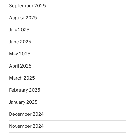
September 2025
August 2025
July 2025
June 2025
May 2025
April 2025
March 2025
February 2025
January 2025
December 2024
November 2024