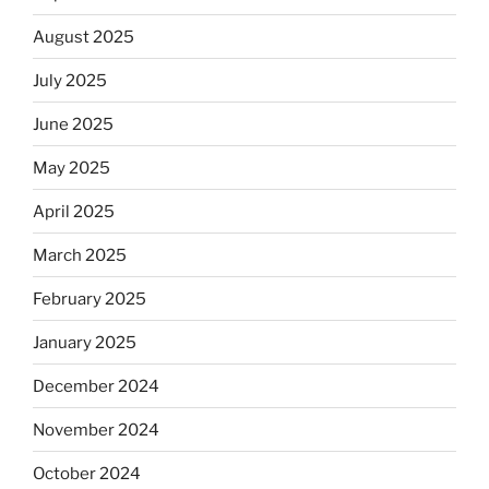
August 2025
July 2025
June 2025
May 2025
April 2025
March 2025
February 2025
January 2025
December 2024
November 2024
October 2024