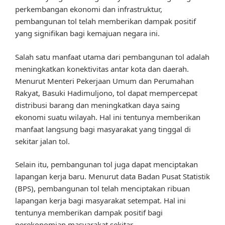
perkembangan ekonomi dan infrastruktur,
pembangunan tol telah memberikan dampak positif
yang signifikan bagi kemajuan negara ini.
Salah satu manfaat utama dari pembangunan tol adalah
meningkatkan konektivitas antar kota dan daerah.
Menurut Menteri Pekerjaan Umum dan Perumahan
Rakyat, Basuki Hadimuljono, tol dapat mempercepat
distribusi barang dan meningkatkan daya saing
ekonomi suatu wilayah. Hal ini tentunya memberikan
manfaat langsung bagi masyarakat yang tinggal di
sekitar jalan tol.
Selain itu, pembangunan tol juga dapat menciptakan
lapangan kerja baru. Menurut data Badan Pusat Statistik
(BPS), pembangunan tol telah menciptakan ribuan
lapangan kerja bagi masyarakat setempat. Hal ini
tentunya memberikan dampak positif bagi
perekonomian masyarakat sekitar.