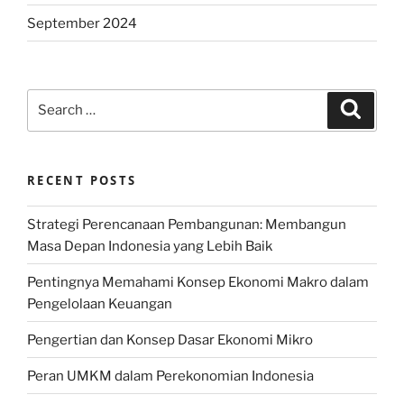
September 2024
Search
Search
for:
RECENT POSTS
Strategi Perencanaan Pembangunan: Membangun
Masa Depan Indonesia yang Lebih Baik
Pentingnya Memahami Konsep Ekonomi Makro dalam
Pengelolaan Keuangan
Pengertian dan Konsep Dasar Ekonomi Mikro
Peran UMKM dalam Perekonomian Indonesia