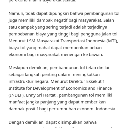
Namun, tidak dapat dipungkiri bahwa pembangunan tol
juga memiliki dampak negatif bagi masyarakat. Salah
satu dampak yang sering terjadi adalah terjadinya
pembebanan biaya yang tinggi bagi pengguna jalan tol.
Menurut LSM Masyarakat Transportasi Indonesia (MTI),
biaya tol yang mahal dapat memberikan beban
ekonomi bagi masyarakat menengah ke bawah.
Meskipun demikian, pembangunan tol tetap dinilai
sebagai langkah penting dalam meningkatkan
infrastruktur negara. Menurut Direktur Eksekutif
Institute for Development of Economics and Finance
(INDEF), Enny Sri Hartati, pembangunan tol memiliki
manfaat jangka panjang yang dapat memberikan
dampak positif bagi pertumbuhan ekonomi Indonesia.
Dengan demikian, dapat disimpulkan bahwa