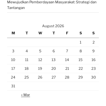
Mewujudkan Pemberdayaan Masyarakat: Strategi dan
Tantangan
August 2026
M
T
W
T
F
S
S
1
2
3
4
5
6
7
8
9
10
11
12
13
14
15
16
17
18
19
20
21
22
23
24
25
26
27
28
29
30
31
« Mar