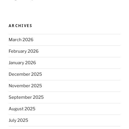
ARCHIVES
March 2026
February 2026
January 2026
December 2025
November 2025
September 2025
August 2025
July 2025