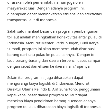
dirasakan oleh pemerintah, namun juga oleh
masyarakat luas. Dengan adanya program ini,
diharapkan dapat meningkatkan efisiensi dan efektivitas
transportasi laut di Indonesia.
Salah satu manfaat besar dari program pembangunan
tol laut adalah meningkatkan konektivitas antar pulau di
Indonesia. Menurut Menteri Perhubungan, Budi Karya
Sumadi, program ini akan mempermudah distribusi
barang dari satu pulau ke pulau lainnya. “Dengan tol
laut, barang-barang dari daerah terpencil dapat sampai
dengan cepat dan efisien ke daerah lain,” ujarnya.
Selain itu, program ini juga diharapkan dapat
mengurangi biaya logistik di Indonesia. Menurut
Direktur Utama Pelindo II, Arif Suhartono, penggunaan
kapal-kapal besar dalam program tol laut dapat
menekan biaya pengiriman barang. “Dengan adanya
program tol laut, diharapkan biaya logistik di Indonesia