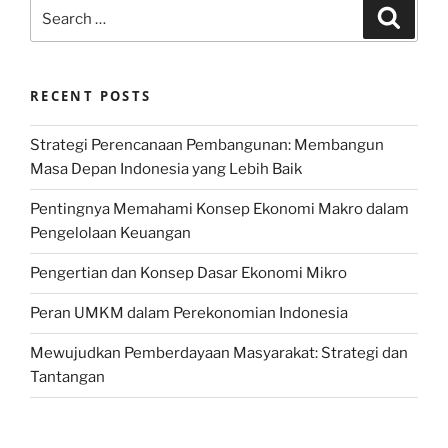
Search
Search
for:
RECENT POSTS
Strategi Perencanaan Pembangunan: Membangun
Masa Depan Indonesia yang Lebih Baik
Pentingnya Memahami Konsep Ekonomi Makro dalam
Pengelolaan Keuangan
Pengertian dan Konsep Dasar Ekonomi Mikro
Peran UMKM dalam Perekonomian Indonesia
Mewujudkan Pemberdayaan Masyarakat: Strategi dan
Tantangan