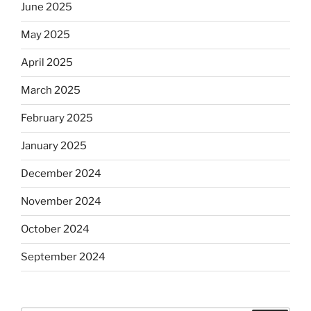
June 2025
May 2025
April 2025
March 2025
February 2025
January 2025
December 2024
November 2024
October 2024
September 2024