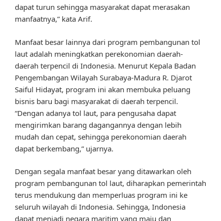
dapat turun sehingga masyarakat dapat merasakan
manfaatnya,” kata Arif.
Manfaat besar lainnya dari program pembangunan tol
laut adalah meningkatkan perekonomian daerah-
daerah terpencil di Indonesia. Menurut Kepala Badan
Pengembangan Wilayah Surabaya-Madura R. Djarot
Saiful Hidayat, program ini akan membuka peluang
bisnis baru bagi masyarakat di daerah terpencil.
“Dengan adanya tol laut, para pengusaha dapat
mengirimkan barang dagangannya dengan lebih
mudah dan cepat, sehingga perekonomian daerah
dapat berkembang,” ujarnya.
Dengan segala manfaat besar yang ditawarkan oleh
program pembangunan tol laut, diharapkan pemerintah
terus mendukung dan memperluas program ini ke
seluruh wilayah di Indonesia. Sehingga, Indonesia
dapat menjadi negara maritim yang maju dan