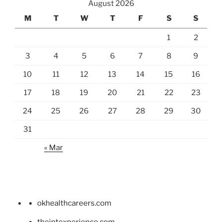
August 2026
M
T
W
T
F
S
S
1
2
3
4
5
6
7
8
9
10
11
12
13
14
15
16
17
18
19
20
21
22
23
24
25
26
27
28
29
30
31
« Mar
okhealthcareers.com