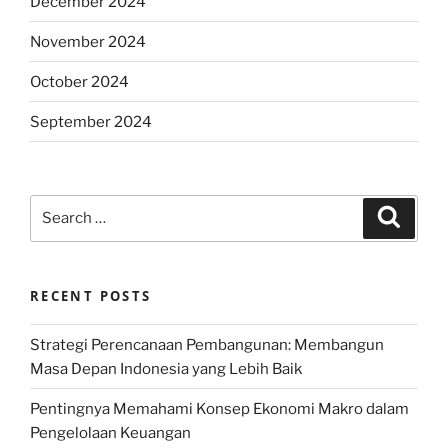
December 2024
November 2024
October 2024
September 2024
Search
Search
for:
RECENT POSTS
Strategi Perencanaan Pembangunan: Membangun
Masa Depan Indonesia yang Lebih Baik
Pentingnya Memahami Konsep Ekonomi Makro dalam
Pengelolaan Keuangan