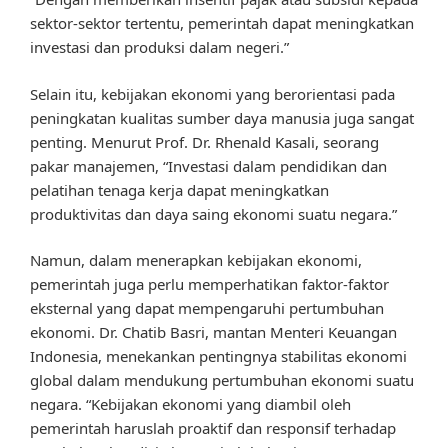
sektor-sektor tertentu, pemerintah dapat meningkatkan
investasi dan produksi dalam negeri.”
Selain itu, kebijakan ekonomi yang berorientasi pada
peningkatan kualitas sumber daya manusia juga sangat
penting. Menurut Prof. Dr. Rhenald Kasali, seorang
pakar manajemen, “Investasi dalam pendidikan dan
pelatihan tenaga kerja dapat meningkatkan
produktivitas dan daya saing ekonomi suatu negara.”
Namun, dalam menerapkan kebijakan ekonomi,
pemerintah juga perlu memperhatikan faktor-faktor
eksternal yang dapat mempengaruhi pertumbuhan
ekonomi. Dr. Chatib Basri, mantan Menteri Keuangan
Indonesia, menekankan pentingnya stabilitas ekonomi
global dalam mendukung pertumbuhan ekonomi suatu
negara. “Kebijakan ekonomi yang diambil oleh
pemerintah haruslah proaktif dan responsif terhadap