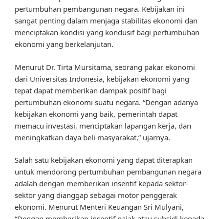
pertumbuhan pembangunan negara. Kebijakan ini
sangat penting dalam menjaga stabilitas ekonomi dan
menciptakan kondisi yang kondusif bagi pertumbuhan
ekonomi yang berkelanjutan.
Menurut Dr. Tirta Mursitama, seorang pakar ekonomi
dari Universitas Indonesia, kebijakan ekonomi yang
tepat dapat memberikan dampak positif bagi
pertumbuhan ekonomi suatu negara. “Dengan adanya
kebijakan ekonomi yang baik, pemerintah dapat
memacu investasi, menciptakan lapangan kerja, dan
meningkatkan daya beli masyarakat,” ujarnya.
Salah satu kebijakan ekonomi yang dapat diterapkan
untuk mendorong pertumbuhan pembangunan negara
adalah dengan memberikan insentif kepada sektor-
sektor yang dianggap sebagai motor penggerak
ekonomi. Menurut Menteri Keuangan Sri Mulyani,
“Dengan memberikan insentif pajak atau subsidi kepada