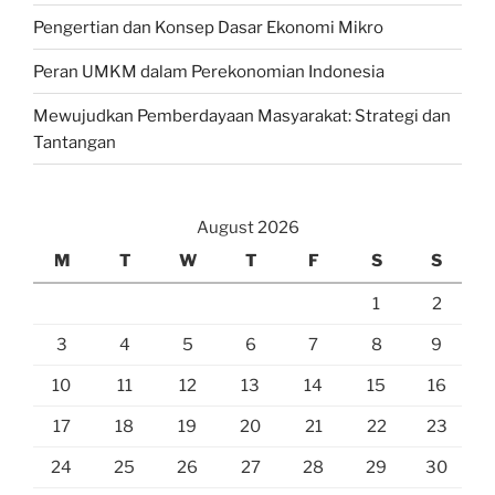
Pengertian dan Konsep Dasar Ekonomi Mikro
Peran UMKM dalam Perekonomian Indonesia
Mewujudkan Pemberdayaan Masyarakat: Strategi dan
Tantangan
August 2026
M
T
W
T
F
S
S
1
2
3
4
5
6
7
8
9
10
11
12
13
14
15
16
17
18
19
20
21
22
23
24
25
26
27
28
29
30