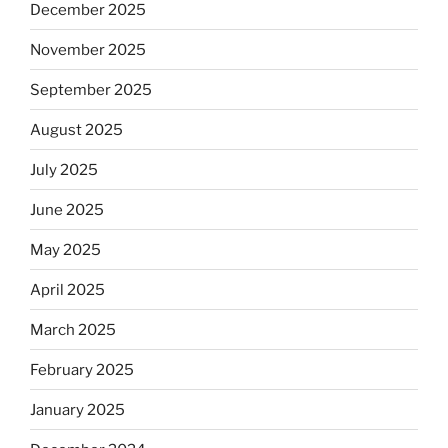
December 2025
November 2025
September 2025
August 2025
July 2025
June 2025
May 2025
April 2025
March 2025
February 2025
January 2025