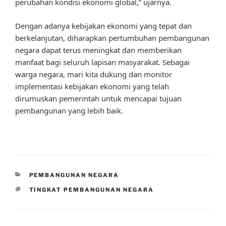
perubahan kondisi ekonomi global,” ujarnya.
Dengan adanya kebijakan ekonomi yang tepat dan
berkelanjutan, diharapkan pertumbuhan pembangunan
negara dapat terus meningkat dan memberikan
manfaat bagi seluruh lapisan masyarakat. Sebagai
warga negara, mari kita dukung dan monitor
implementasi kebijakan ekonomi yang telah
dirumuskan pemerintah untuk mencapai tujuan
pembangunan yang lebih baik.
CATEGORIES
PEMBANGUNAN NEGARA
TAGS
TINGKAT PEMBANGUNAN NEGARA