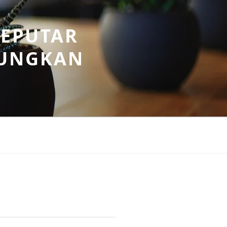
SEPUTAR
UNGKAN