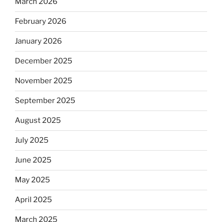
March 2026
February 2026
January 2026
December 2025
November 2025
September 2025
August 2025
July 2025
June 2025
May 2025
April 2025
March 2025