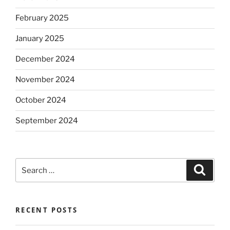
February 2025
January 2025
December 2024
November 2024
October 2024
September 2024
Search
Search
for:
RECENT POSTS