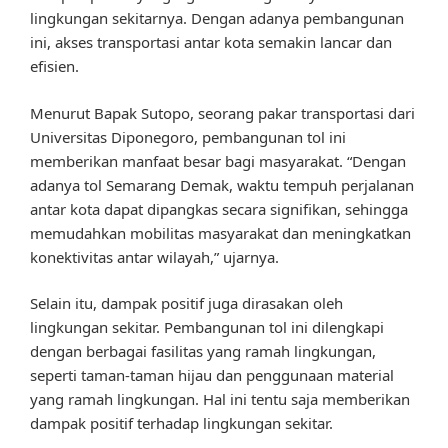
lingkungan sekitarnya. Dengan adanya pembangunan
ini, akses transportasi antar kota semakin lancar dan
efisien.
Menurut Bapak Sutopo, seorang pakar transportasi dari
Universitas Diponegoro, pembangunan tol ini
memberikan manfaat besar bagi masyarakat. “Dengan
adanya tol Semarang Demak, waktu tempuh perjalanan
antar kota dapat dipangkas secara signifikan, sehingga
memudahkan mobilitas masyarakat dan meningkatkan
konektivitas antar wilayah,” ujarnya.
Selain itu, dampak positif juga dirasakan oleh
lingkungan sekitar. Pembangunan tol ini dilengkapi
dengan berbagai fasilitas yang ramah lingkungan,
seperti taman-taman hijau dan penggunaan material
yang ramah lingkungan. Hal ini tentu saja memberikan
dampak positif terhadap lingkungan sekitar.