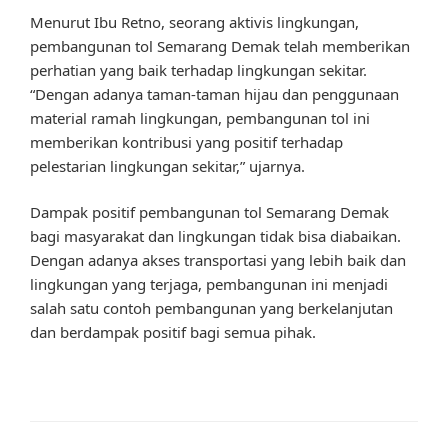
Menurut Ibu Retno, seorang aktivis lingkungan,
pembangunan tol Semarang Demak telah memberikan
perhatian yang baik terhadap lingkungan sekitar.
“Dengan adanya taman-taman hijau dan penggunaan
material ramah lingkungan, pembangunan tol ini
memberikan kontribusi yang positif terhadap
pelestarian lingkungan sekitar,” ujarnya.
Dampak positif pembangunan tol Semarang Demak
bagi masyarakat dan lingkungan tidak bisa diabaikan.
Dengan adanya akses transportasi yang lebih baik dan
lingkungan yang terjaga, pembangunan ini menjadi
salah satu contoh pembangunan yang berkelanjutan
dan berdampak positif bagi semua pihak.