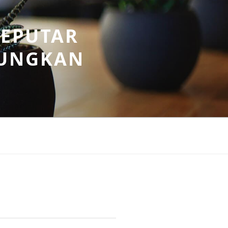
SEPUTAR
UNGKAN