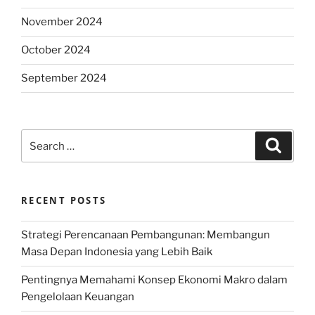
November 2024
October 2024
September 2024
Search
Search
for:
RECENT POSTS
Strategi Perencanaan Pembangunan: Membangun
Masa Depan Indonesia yang Lebih Baik
Pentingnya Memahami Konsep Ekonomi Makro dalam
Pengelolaan Keuangan