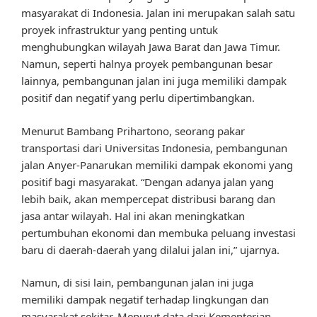
masyarakat di Indonesia. Jalan ini merupakan salah satu
proyek infrastruktur yang penting untuk
menghubungkan wilayah Jawa Barat dan Jawa Timur.
Namun, seperti halnya proyek pembangunan besar
lainnya, pembangunan jalan ini juga memiliki dampak
positif dan negatif yang perlu dipertimbangkan.
Menurut Bambang Prihartono, seorang pakar
transportasi dari Universitas Indonesia, pembangunan
jalan Anyer-Panarukan memiliki dampak ekonomi yang
positif bagi masyarakat. “Dengan adanya jalan yang
lebih baik, akan mempercepat distribusi barang dan
jasa antar wilayah. Hal ini akan meningkatkan
pertumbuhan ekonomi dan membuka peluang investasi
baru di daerah-daerah yang dilalui jalan ini,” ujarnya.
Namun, di sisi lain, pembangunan jalan ini juga
memiliki dampak negatif terhadap lingkungan dan
masyarakat sekitar. Menurut data dari Kementerian