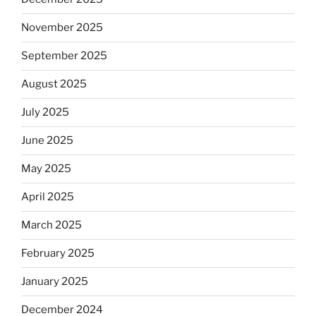
November 2025
September 2025
August 2025
July 2025
June 2025
May 2025
April 2025
March 2025
February 2025
January 2025
December 2024