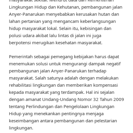
Lingkungan Hidup dan Kehutanan, pembangunan jalan
Anyer-Panarukan menyebabkan kerusakan hutan dan
lahan pertanian yang mengancam keberlangsungan
hidup masyarakat lokal. Selain itu, kebisingan dan
polusi udara akibat lalu lintas di jalan ini juga
berpotensi merugikan kesehatan masyarakat.
Pemerintah sebagai pemegang kebijakan harus dapat
menemukan solusi untuk mengurangi dampak negatif
pembangunan jalan Anyer-Panarukan terhadap
masyarakat. Salah satunya adalah dengan melakukan
rehabilitasi lingkungan dan memberikan kompensasi
kepada masyarakat yang terdampak. Hal ini sejalan
dengan amanat Undang-Undang Nomor 32 Tahun 2009
tentang Perlindungan dan Pengelolaan Lingkungan
Hidup yang menekankan pentingnya menjaga
keseimbangan antara pembangunan dan pelestarian
lingkungan.