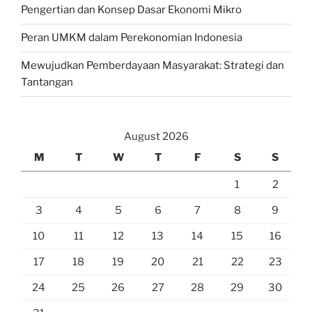
Pengertian dan Konsep Dasar Ekonomi Mikro
Peran UMKM dalam Perekonomian Indonesia
Mewujudkan Pemberdayaan Masyarakat: Strategi dan
Tantangan
August 2026
M
T
W
T
F
S
S
1
2
3
4
5
6
7
8
9
10
11
12
13
14
15
16
17
18
19
20
21
22
23
24
25
26
27
28
29
30