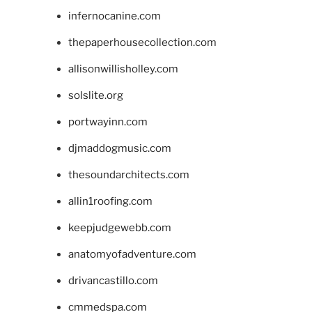
infernocanine.com
thepaperhousecollection.com
allisonwillisholley.com
solslite.org
portwayinn.com
djmaddogmusic.com
thesoundarchitects.com
allin1roofing.com
keepjudgewebb.com
anatomyofadventure.com
drivancastillo.com
cmmedspa.com