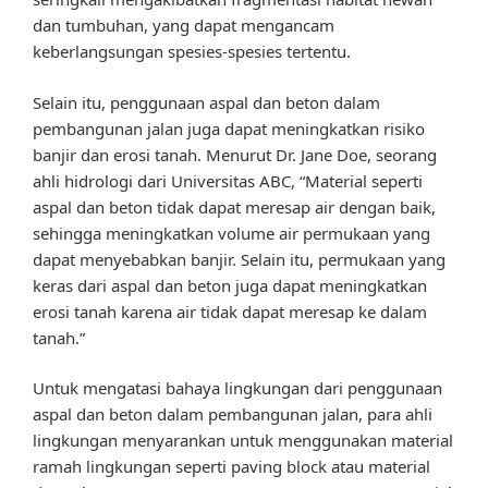
dan tumbuhan, yang dapat mengancam
keberlangsungan spesies-spesies tertentu.
Selain itu, penggunaan aspal dan beton dalam
pembangunan jalan juga dapat meningkatkan risiko
banjir dan erosi tanah. Menurut Dr. Jane Doe, seorang
ahli hidrologi dari Universitas ABC, “Material seperti
aspal dan beton tidak dapat meresap air dengan baik,
sehingga meningkatkan volume air permukaan yang
dapat menyebabkan banjir. Selain itu, permukaan yang
keras dari aspal dan beton juga dapat meningkatkan
erosi tanah karena air tidak dapat meresap ke dalam
tanah.”
Untuk mengatasi bahaya lingkungan dari penggunaan
aspal dan beton dalam pembangunan jalan, para ahli
lingkungan menyarankan untuk menggunakan material
ramah lingkungan seperti paving block atau material