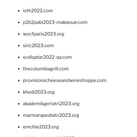
isth2022.com
p2b2pabi2023-makassar.com
wocfparis2023.org
sinc2023.com
scdlqatar2022-qa.com
thecolumbiagrill.com
provisionscheeseandwineshoppe.com
khedi2023.org
akademikgeriatri2023.org
marmarapediatri2023.org
emchie2023.org