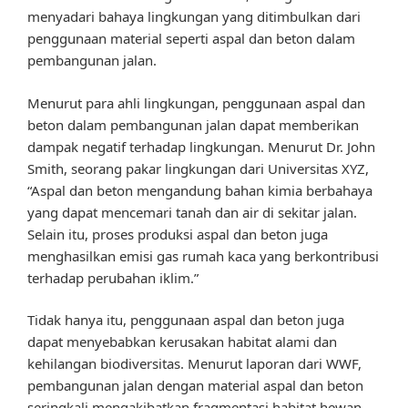
menyadari bahaya lingkungan yang ditimbulkan dari
penggunaan material seperti aspal dan beton dalam
pembangunan jalan.
Menurut para ahli lingkungan, penggunaan aspal dan
beton dalam pembangunan jalan dapat memberikan
dampak negatif terhadap lingkungan. Menurut Dr. John
Smith, seorang pakar lingkungan dari Universitas XYZ,
“Aspal dan beton mengandung bahan kimia berbahaya
yang dapat mencemari tanah dan air di sekitar jalan.
Selain itu, proses produksi aspal dan beton juga
menghasilkan emisi gas rumah kaca yang berkontribusi
terhadap perubahan iklim.”
Tidak hanya itu, penggunaan aspal dan beton juga
dapat menyebabkan kerusakan habitat alami dan
kehilangan biodiversitas. Menurut laporan dari WWF,
pembangunan jalan dengan material aspal dan beton
seringkali mengakibatkan fragmentasi habitat hewan