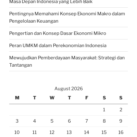
Masa Depan Indonesia yang Lebih Baik
Pentingnya Memahami Konsep Ekonomi Makro dalam
Pengelolaan Keuangan
Pengertian dan Konsep Dasar Ekonomi Mikro
Peran UMKM dalam Perekonomian Indonesia
Mewujudkan Pemberdayaan Masyarakat: Strategi dan
Tantangan
August 2026
M
T
W
T
F
S
S
1
2
3
4
5
6
7
8
9
10
11
12
13
14
15
16