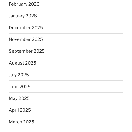
February 2026
January 2026
December 2025
November 2025
September 2025
August 2025
July 2025
June 2025
May 2025
April 2025
March 2025