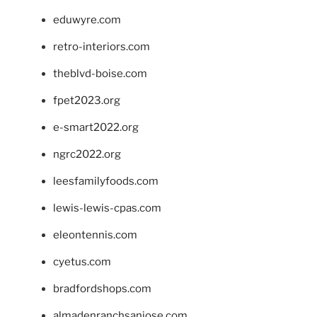
eduwyre.com
retro-interiors.com
theblvd-boise.com
fpet2023.org
e-smart2022.org
ngrc2022.org
leesfamilyfoods.com
lewis-lewis-cpas.com
eleontennis.com
cyetus.com
bradfordshops.com
almadenranchsanjose.com