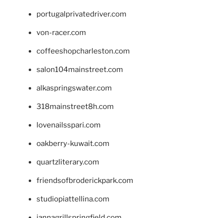
portugalprivatedriver.com
von-racer.com
coffeeshopcharleston.com
salon104mainstreet.com
alkaspringswater.com
318mainstreet8h.com
lovenailsspari.com
oakberry-kuwait.com
quartzliterary.com
friendsofbroderickpark.com
studiopiattellina.com
jannagrillspringfield.com