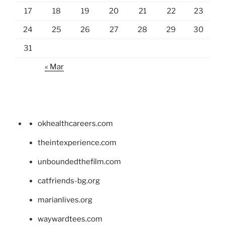
17
18
19
20
21
22
23
24
25
26
27
28
29
30
31
« Mar
okhealthcareers.com
theintexperience.com
unboundedthefilm.com
catfriends-bg.org
marianlives.org
waywardtees.com