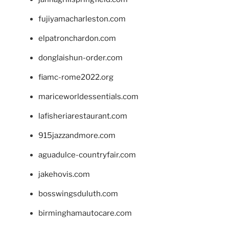
fujiyamacharleston.com
elpatronchardon.com
donglaishun-order.com
fiamc-rome2022.org
mariceworldessentials.com
lafisheriarestaurant.com
915jazzandmore.com
aguadulce-countryfair.com
jakehovis.com
bosswingsduluth.com
birminghamautocare.com