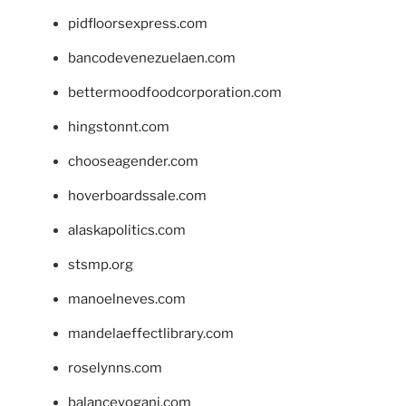
pidfloorsexpress.com
bancodevenezuelaen.com
bettermoodfoodcorporation.com
hingstonnt.com
chooseagender.com
hoverboardssale.com
alaskapolitics.com
stsmp.org
manoelneves.com
mandelaeffectlibrary.com
roselynns.com
balanceyoganj.com