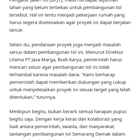
lahan yang belum terbebas untuk pembangunan tol
tersebut. Hal ini tentu menjadi pekerjaan rumah yang
harus segera diselesaikan agar proyek ini dapat berjalan
lancar.
Selain itu, pendanaan proyek juga menjadi masalah
serius dalam pembangunan tol ini. Menurut Direktur
Utama PT Jasa Marga, Budi Karya, pemerintah harus
mencari solusi agar pembangunan tol ini tidak
terhambat karena masalah dana. “Kami berharap
pemerintah dapat memberikan dukungan yang cukup
untuk menyelesaikan proyek ini sesuai target yang telah
ditentukan,” tuturnya.
Meskipun begitu, bukan berarti semua harapan pupus
begitu saja. Dengan kerja keras dan kolaborasi yang
baik antara pemerintah, swasta, dan masyarakat,
tantangan pembangunan tol Semarang Demak dalam