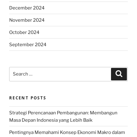
December 2024
November 2024
October 2024
September 2024
Search
Search
for:
RECENT POSTS
Strategi Perencanaan Pembangunan: Membangun
Masa Depan Indonesia yang Lebih Baik
Pentingnya Memahami Konsep Ekonomi Makro dalam