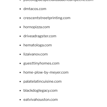
dmtacos.com
crescentstreetprinting.com
hornopizza.com
driveadragster.com
hematologa.com
lizaivanov.com
guesttinyhomes.com
home-plow-by-meyer.com
palatelatincuisine.com
blackdoglegacy.com
eatvivahouston.com