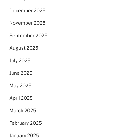
December 2025
November 2025
September 2025
August 2025
July 2025
June 2025
May 2025
April 2025
March 2025
February 2025
January 2025