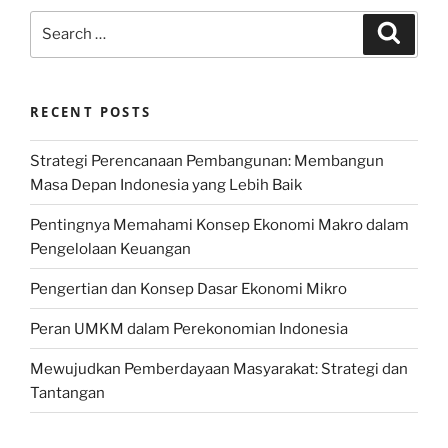
Search
Search
for:
RECENT POSTS
Strategi Perencanaan Pembangunan: Membangun
Masa Depan Indonesia yang Lebih Baik
Pentingnya Memahami Konsep Ekonomi Makro dalam
Pengelolaan Keuangan
Pengertian dan Konsep Dasar Ekonomi Mikro
Peran UMKM dalam Perekonomian Indonesia
Mewujudkan Pemberdayaan Masyarakat: Strategi dan
Tantangan