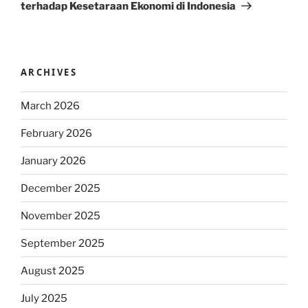
terhadap Kesetaraan Ekonomi di Indonesia
ARCHIVES
March 2026
February 2026
January 2026
December 2025
November 2025
September 2025
August 2025
July 2025