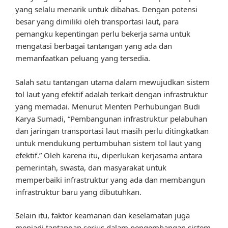
yang selalu menarik untuk dibahas. Dengan potensi
besar yang dimiliki oleh transportasi laut, para
pemangku kepentingan perlu bekerja sama untuk
mengatasi berbagai tantangan yang ada dan
memanfaatkan peluang yang tersedia.
Salah satu tantangan utama dalam mewujudkan sistem
tol laut yang efektif adalah terkait dengan infrastruktur
yang memadai. Menurut Menteri Perhubungan Budi
Karya Sumadi, “Pembangunan infrastruktur pelabuhan
dan jaringan transportasi laut masih perlu ditingkatkan
untuk mendukung pertumbuhan sistem tol laut yang
efektif.” Oleh karena itu, diperlukan kerjasama antara
pemerintah, swasta, dan masyarakat untuk
memperbaiki infrastruktur yang ada dan membangun
infrastruktur baru yang dibutuhkan.
Selain itu, faktor keamanan dan keselamatan juga
menjadi tantangan serius dalam pengembangan sistem