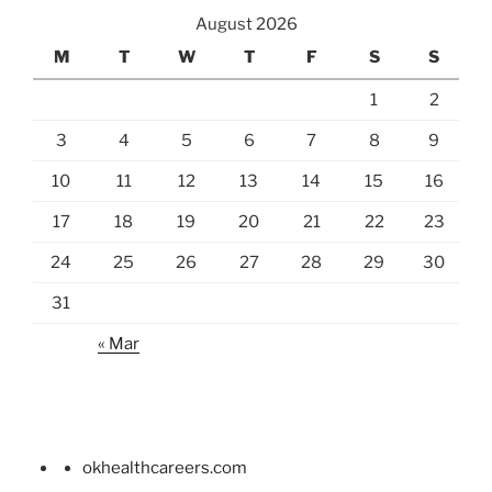
August 2026
M
T
W
T
F
S
S
1
2
3
4
5
6
7
8
9
10
11
12
13
14
15
16
17
18
19
20
21
22
23
24
25
26
27
28
29
30
31
« Mar
okhealthcareers.com