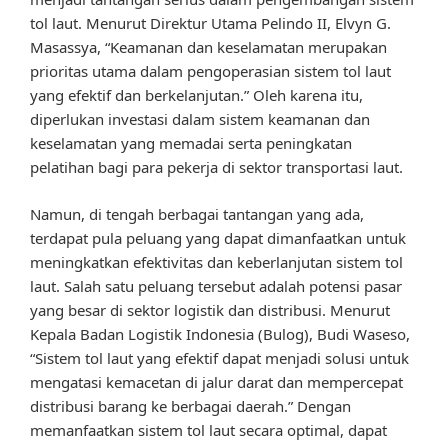
tol laut. Menurut Direktur Utama Pelindo II, Elvyn G.
Masassya, “Keamanan dan keselamatan merupakan
prioritas utama dalam pengoperasian sistem tol laut
yang efektif dan berkelanjutan.” Oleh karena itu,
diperlukan investasi dalam sistem keamanan dan
keselamatan yang memadai serta peningkatan
pelatihan bagi para pekerja di sektor transportasi laut.
Namun, di tengah berbagai tantangan yang ada,
terdapat pula peluang yang dapat dimanfaatkan untuk
meningkatkan efektivitas dan keberlanjutan sistem tol
laut. Salah satu peluang tersebut adalah potensi pasar
yang besar di sektor logistik dan distribusi. Menurut
Kepala Badan Logistik Indonesia (Bulog), Budi Waseso,
“Sistem tol laut yang efektif dapat menjadi solusi untuk
mengatasi kemacetan di jalur darat dan mempercepat
distribusi barang ke berbagai daerah.” Dengan
memanfaatkan sistem tol laut secara optimal, dapat