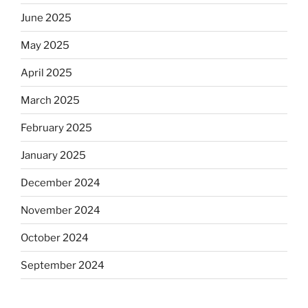
June 2025
May 2025
April 2025
March 2025
February 2025
January 2025
December 2024
November 2024
October 2024
September 2024