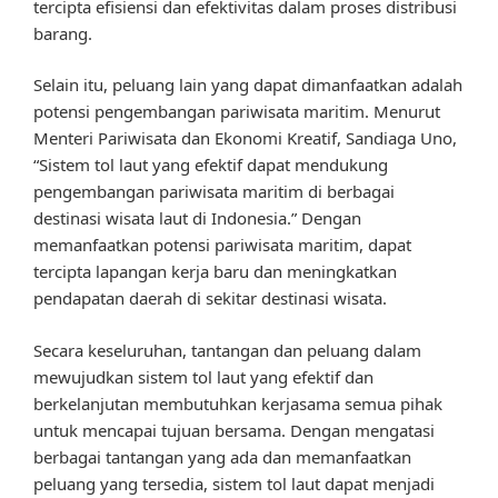
tercipta efisiensi dan efektivitas dalam proses distribusi
barang.
Selain itu, peluang lain yang dapat dimanfaatkan adalah
potensi pengembangan pariwisata maritim. Menurut
Menteri Pariwisata dan Ekonomi Kreatif, Sandiaga Uno,
“Sistem tol laut yang efektif dapat mendukung
pengembangan pariwisata maritim di berbagai
destinasi wisata laut di Indonesia.” Dengan
memanfaatkan potensi pariwisata maritim, dapat
tercipta lapangan kerja baru dan meningkatkan
pendapatan daerah di sekitar destinasi wisata.
Secara keseluruhan, tantangan dan peluang dalam
mewujudkan sistem tol laut yang efektif dan
berkelanjutan membutuhkan kerjasama semua pihak
untuk mencapai tujuan bersama. Dengan mengatasi
berbagai tantangan yang ada dan memanfaatkan
peluang yang tersedia, sistem tol laut dapat menjadi