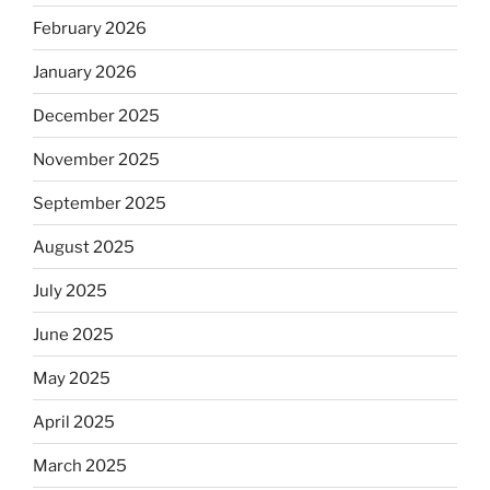
February 2026
January 2026
December 2025
November 2025
September 2025
August 2025
July 2025
June 2025
May 2025
April 2025
March 2025