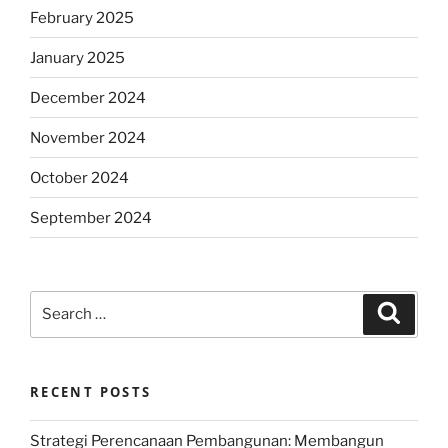
February 2025
January 2025
December 2024
November 2024
October 2024
September 2024
Search
Search
for:
RECENT POSTS
Strategi Perencanaan Pembangunan: Membangun