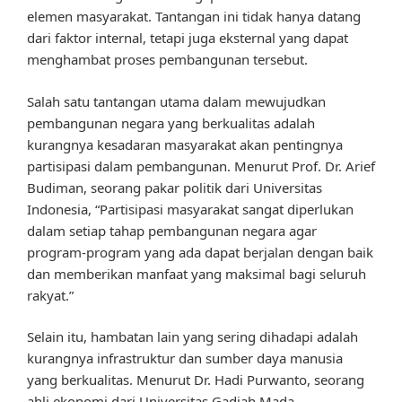
elemen masyarakat. Tantangan ini tidak hanya datang
dari faktor internal, tetapi juga eksternal yang dapat
menghambat proses pembangunan tersebut.
Salah satu tantangan utama dalam mewujudkan
pembangunan negara yang berkualitas adalah
kurangnya kesadaran masyarakat akan pentingnya
partisipasi dalam pembangunan. Menurut Prof. Dr. Arief
Budiman, seorang pakar politik dari Universitas
Indonesia, “Partisipasi masyarakat sangat diperlukan
dalam setiap tahap pembangunan negara agar
program-program yang ada dapat berjalan dengan baik
dan memberikan manfaat yang maksimal bagi seluruh
rakyat.”
Selain itu, hambatan lain yang sering dihadapi adalah
kurangnya infrastruktur dan sumber daya manusia
yang berkualitas. Menurut Dr. Hadi Purwanto, seorang
ahli ekonomi dari Universitas Gadjah Mada,