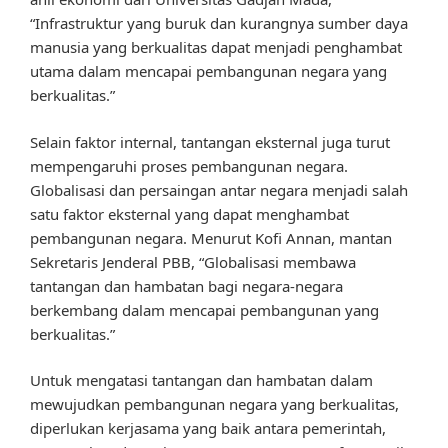
“Infrastruktur yang buruk dan kurangnya sumber daya
manusia yang berkualitas dapat menjadi penghambat
utama dalam mencapai pembangunan negara yang
berkualitas.”
Selain faktor internal, tantangan eksternal juga turut
mempengaruhi proses pembangunan negara.
Globalisasi dan persaingan antar negara menjadi salah
satu faktor eksternal yang dapat menghambat
pembangunan negara. Menurut Kofi Annan, mantan
Sekretaris Jenderal PBB, “Globalisasi membawa
tantangan dan hambatan bagi negara-negara
berkembang dalam mencapai pembangunan yang
berkualitas.”
Untuk mengatasi tantangan dan hambatan dalam
mewujudkan pembangunan negara yang berkualitas,
diperlukan kerjasama yang baik antara pemerintah,