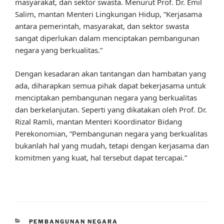
masyarakat, dan sektor swasta. Menurut Prof. Dr. Emil
Salim, mantan Menteri Lingkungan Hidup, “Kerjasama
antara pemerintah, masyarakat, dan sektor swasta
sangat diperlukan dalam menciptakan pembangunan
negara yang berkualitas.”
Dengan kesadaran akan tantangan dan hambatan yang
ada, diharapkan semua pihak dapat bekerjasama untuk
menciptakan pembangunan negara yang berkualitas
dan berkelanjutan. Seperti yang dikatakan oleh Prof. Dr.
Rizal Ramli, mantan Menteri Koordinator Bidang
Perekonomian, “Pembangunan negara yang berkualitas
bukanlah hal yang mudah, tetapi dengan kerjasama dan
komitmen yang kuat, hal tersebut dapat tercapai.”
CATEGORIES
PEMBANGUNAN NEGARA