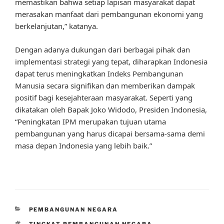
memastikan bahwa setiap lapisan masyarakat dapat
merasakan manfaat dari pembangunan ekonomi yang
berkelanjutan,” katanya.
Dengan adanya dukungan dari berbagai pihak dan
implementasi strategi yang tepat, diharapkan Indonesia
dapat terus meningkatkan Indeks Pembangunan
Manusia secara signifikan dan memberikan dampak
positif bagi kesejahteraan masyarakat. Seperti yang
dikatakan oleh Bapak Joko Widodo, Presiden Indonesia,
“Peningkatan IPM merupakan tujuan utama
pembangunan yang harus dicapai bersama-sama demi
masa depan Indonesia yang lebih baik.”
CATEGORIES
PEMBANGUNAN NEGARA
TAGS