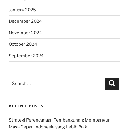
January 2025
December 2024
November 2024
October 2024
September 2024
Search
Search
for:
RECENT POSTS
Strategi Perencanaan Pembangunan: Membangun
Masa Depan Indonesia yang Lebih Baik