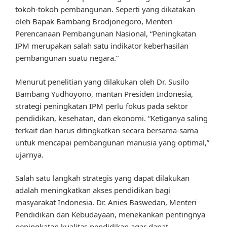
tokoh-tokoh pembangunan. Seperti yang dikatakan
oleh Bapak Bambang Brodjonegoro, Menteri
Perencanaan Pembangunan Nasional, “Peningkatan
IPM merupakan salah satu indikator keberhasilan
pembangunan suatu negara.”
Menurut penelitian yang dilakukan oleh Dr. Susilo
Bambang Yudhoyono, mantan Presiden Indonesia,
strategi peningkatan IPM perlu fokus pada sektor
pendidikan, kesehatan, dan ekonomi. “Ketiganya saling
terkait dan harus ditingkatkan secara bersama-sama
untuk mencapai pembangunan manusia yang optimal,”
ujarnya.
Salah satu langkah strategis yang dapat dilakukan
adalah meningkatkan akses pendidikan bagi
masyarakat Indonesia. Dr. Anies Baswedan, Menteri
Pendidikan dan Kebudayaan, menekankan pentingnya
peningkatan kualitas pendidikan agar dapat