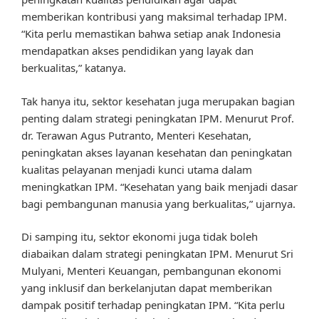
memberikan kontribusi yang maksimal terhadap IPM.
“Kita perlu memastikan bahwa setiap anak Indonesia
mendapatkan akses pendidikan yang layak dan
berkualitas,” katanya.
Tak hanya itu, sektor kesehatan juga merupakan bagian
penting dalam strategi peningkatan IPM. Menurut Prof.
dr. Terawan Agus Putranto, Menteri Kesehatan,
peningkatan akses layanan kesehatan dan peningkatan
kualitas pelayanan menjadi kunci utama dalam
meningkatkan IPM. “Kesehatan yang baik menjadi dasar
bagi pembangunan manusia yang berkualitas,” ujarnya.
Di samping itu, sektor ekonomi juga tidak boleh
diabaikan dalam strategi peningkatan IPM. Menurut Sri
Mulyani, Menteri Keuangan, pembangunan ekonomi
yang inklusif dan berkelanjutan dapat memberikan
dampak positif terhadap peningkatan IPM. “Kita perlu