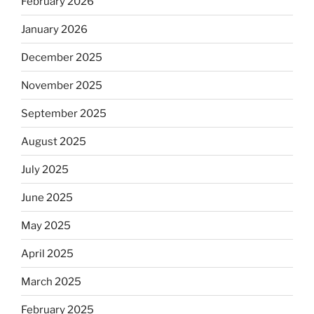
February 2026
January 2026
December 2025
November 2025
September 2025
August 2025
July 2025
June 2025
May 2025
April 2025
March 2025
February 2025