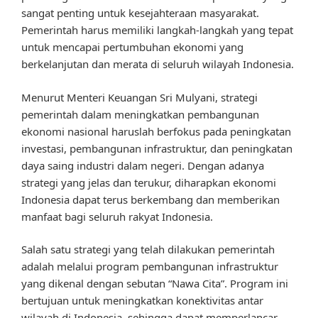
sangat penting untuk kesejahteraan masyarakat.
Pemerintah harus memiliki langkah-langkah yang tepat
untuk mencapai pertumbuhan ekonomi yang
berkelanjutan dan merata di seluruh wilayah Indonesia.
Menurut Menteri Keuangan Sri Mulyani, strategi
pemerintah dalam meningkatkan pembangunan
ekonomi nasional haruslah berfokus pada peningkatan
investasi, pembangunan infrastruktur, dan peningkatan
daya saing industri dalam negeri. Dengan adanya
strategi yang jelas dan terukur, diharapkan ekonomi
Indonesia dapat terus berkembang dan memberikan
manfaat bagi seluruh rakyat Indonesia.
Salah satu strategi yang telah dilakukan pemerintah
adalah melalui program pembangunan infrastruktur
yang dikenal dengan sebutan “Nawa Cita”. Program ini
bertujuan untuk meningkatkan konektivitas antar
wilayah di Indonesia, sehingga dapat memperlancar