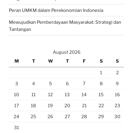
Peran UMKM dalam Perekonomian Indonesia
Mewujudkan Pemberdayaan Masyarakat: Strategi dan
Tantangan
August 2026
M
T
W
T
F
S
S
1
2
3
4
5
6
7
8
9
10
11
12
13
14
15
16
17
18
19
20
21
22
23
24
25
26
27
28
29
30
31