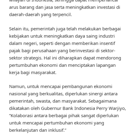
arus barang dan jasa serta meningkatkan investasi di
daerah-daerah yang terpencil.
Selain itu, pemerintah juga telah melakukan berbagai
kebijakan untuk meningkatkan daya saing industri
dalam negeri, seperti dengan memberikan insentif
pajak bagi perusahaan yang berinvestasi di sektor-
sektor strategis. Hal ini diharapkan dapat mendorong
pertumbuhan ekonomi dan menciptakan lapangan
kerja bagi masyarakat.
Namun, untuk mencapai pembangunan ekonomi
nasional yang berkualitas, diperlukan sinergi antara
pemerintah, swasta, dan masyarakat. Sebagaimana
dikatakan oleh Gubernur Bank Indonesia Perry Warjiyo,
“Kolaborasi antara berbagai pihak sangat diperlukan
untuk mencapai pertumbuhan ekonomi yang
berkelanjutan dan inklusif.”