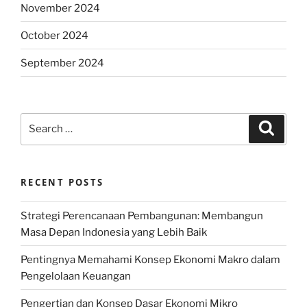
November 2024
October 2024
September 2024
Search
Search
for:
RECENT POSTS
Strategi Perencanaan Pembangunan: Membangun
Masa Depan Indonesia yang Lebih Baik
Pentingnya Memahami Konsep Ekonomi Makro dalam
Pengelolaan Keuangan
Pengertian dan Konsep Dasar Ekonomi Mikro