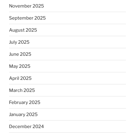
November 2025
September 2025
August 2025
July 2025
June 2025
May 2025
April 2025
March 2025
February 2025
January 2025
December 2024