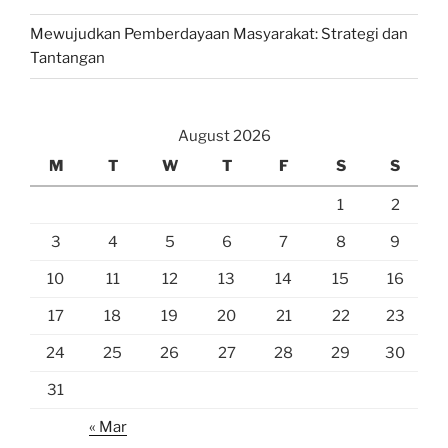
Mewujudkan Pemberdayaan Masyarakat: Strategi dan
Tantangan
August 2026
M
T
W
T
F
S
S
1
2
3
4
5
6
7
8
9
10
11
12
13
14
15
16
17
18
19
20
21
22
23
24
25
26
27
28
29
30
31
« Mar