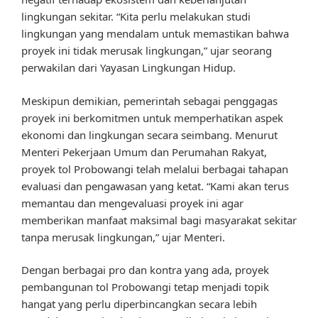
lingkungan sekitar. “Kita perlu melakukan studi
lingkungan yang mendalam untuk memastikan bahwa
proyek ini tidak merusak lingkungan,” ujar seorang
perwakilan dari Yayasan Lingkungan Hidup.
Meskipun demikian, pemerintah sebagai penggagas
proyek ini berkomitmen untuk memperhatikan aspek
ekonomi dan lingkungan secara seimbang. Menurut
Menteri Pekerjaan Umum dan Perumahan Rakyat,
proyek tol Probowangi telah melalui berbagai tahapan
evaluasi dan pengawasan yang ketat. “Kami akan terus
memantau dan mengevaluasi proyek ini agar
memberikan manfaat maksimal bagi masyarakat sekitar
tanpa merusak lingkungan,” ujar Menteri.
Dengan berbagai pro dan kontra yang ada, proyek
pembangunan tol Probowangi tetap menjadi topik
hangat yang perlu diperbincangkan secara lebih