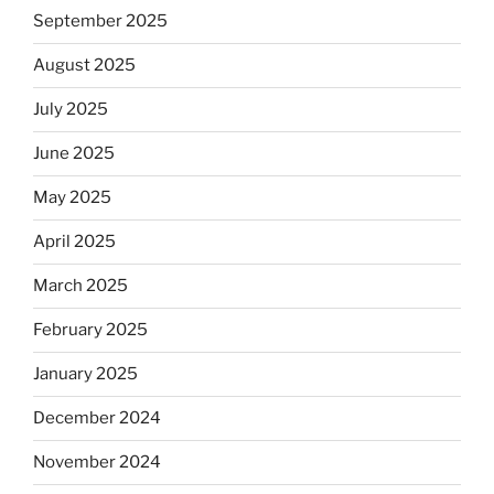
September 2025
August 2025
July 2025
June 2025
May 2025
April 2025
March 2025
February 2025
January 2025
December 2024
November 2024