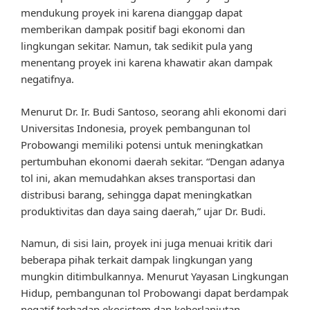
mendukung proyek ini karena dianggap dapat
memberikan dampak positif bagi ekonomi dan
lingkungan sekitar. Namun, tak sedikit pula yang
menentang proyek ini karena khawatir akan dampak
negatifnya.
Menurut Dr. Ir. Budi Santoso, seorang ahli ekonomi dari
Universitas Indonesia, proyek pembangunan tol
Probowangi memiliki potensi untuk meningkatkan
pertumbuhan ekonomi daerah sekitar. “Dengan adanya
tol ini, akan memudahkan akses transportasi dan
distribusi barang, sehingga dapat meningkatkan
produktivitas dan daya saing daerah,” ujar Dr. Budi.
Namun, di sisi lain, proyek ini juga menuai kritik dari
beberapa pihak terkait dampak lingkungan yang
mungkin ditimbulkannya. Menurut Yayasan Lingkungan
Hidup, pembangunan tol Probowangi dapat berdampak
negatif terhadap ekosistem dan keberlanjutan