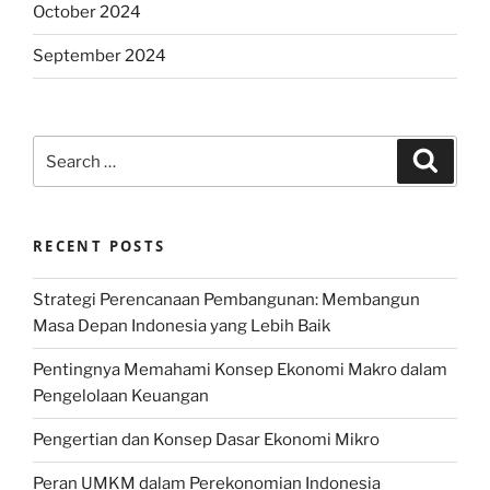
October 2024
September 2024
Search
Search
for:
RECENT POSTS
Strategi Perencanaan Pembangunan: Membangun
Masa Depan Indonesia yang Lebih Baik
Pentingnya Memahami Konsep Ekonomi Makro dalam
Pengelolaan Keuangan
Pengertian dan Konsep Dasar Ekonomi Mikro
Peran UMKM dalam Perekonomian Indonesia