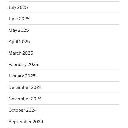
July 2025
June 2025
May 2025
April 2025
March 2025
February 2025
January 2025
December 2024
November 2024
October 2024
September 2024