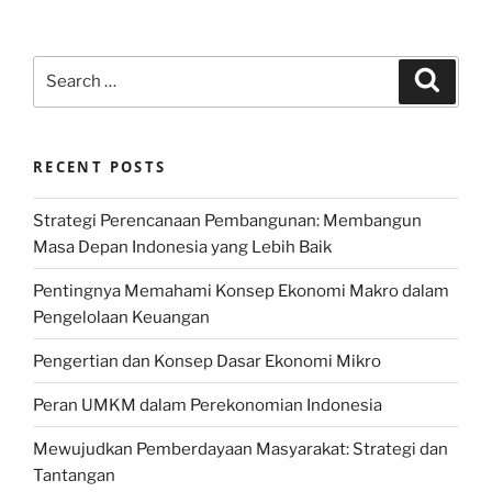
Search
Search
for:
RECENT POSTS
Strategi Perencanaan Pembangunan: Membangun
Masa Depan Indonesia yang Lebih Baik
Pentingnya Memahami Konsep Ekonomi Makro dalam
Pengelolaan Keuangan
Pengertian dan Konsep Dasar Ekonomi Mikro
Peran UMKM dalam Perekonomian Indonesia
Mewujudkan Pemberdayaan Masyarakat: Strategi dan
Tantangan