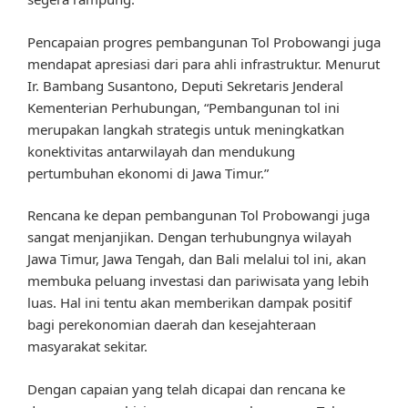
Pencapaian progres pembangunan Tol Probowangi juga
mendapat apresiasi dari para ahli infrastruktur. Menurut
Ir. Bambang Susantono, Deputi Sekretaris Jenderal
Kementerian Perhubungan, “Pembangunan tol ini
merupakan langkah strategis untuk meningkatkan
konektivitas antarwilayah dan mendukung
pertumbuhan ekonomi di Jawa Timur.”
Rencana ke depan pembangunan Tol Probowangi juga
sangat menjanjikan. Dengan terhubungnya wilayah
Jawa Timur, Jawa Tengah, dan Bali melalui tol ini, akan
membuka peluang investasi dan pariwisata yang lebih
luas. Hal ini tentu akan memberikan dampak positif
bagi perekonomian daerah dan kesejahteraan
masyarakat sekitar.
Dengan capaian yang telah dicapai dan rencana ke