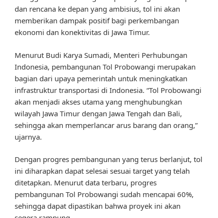
dan rencana ke depan yang ambisius, tol ini akan
memberikan dampak positif bagi perkembangan
ekonomi dan konektivitas di Jawa Timur.
Menurut Budi Karya Sumadi, Menteri Perhubungan
Indonesia, pembangunan Tol Probowangi merupakan
bagian dari upaya pemerintah untuk meningkatkan
infrastruktur transportasi di Indonesia. “Tol Probowangi
akan menjadi akses utama yang menghubungkan
wilayah Jawa Timur dengan Jawa Tengah dan Bali,
sehingga akan memperlancar arus barang dan orang,”
ujarnya.
Dengan progres pembangunan yang terus berlanjut, tol
ini diharapkan dapat selesai sesuai target yang telah
ditetapkan. Menurut data terbaru, progres
pembangunan Tol Probowangi sudah mencapai 60%,
sehingga dapat dipastikan bahwa proyek ini akan
segera rampung.