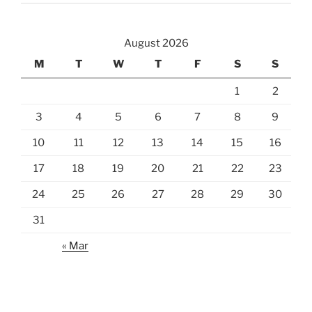
August 2026
M
T
W
T
F
S
S
1
2
3
4
5
6
7
8
9
10
11
12
13
14
15
16
17
18
19
20
21
22
23
24
25
26
27
28
29
30
31
« Mar