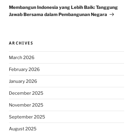
Post
Membangun Indonesia yang Lebih Baik: Tanggung
Jawab Bersama dalam Pembangunan Negara
ARCHIVES
March 2026
February 2026
January 2026
December 2025
November 2025
September 2025
August 2025