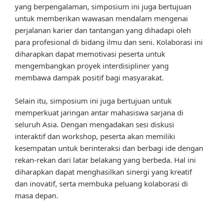
yang berpengalaman, simposium ini juga bertujuan
untuk memberikan wawasan mendalam mengenai
perjalanan karier dan tantangan yang dihadapi oleh
para profesional di bidang ilmu dan seni. Kolaborasi ini
diharapkan dapat memotivasi peserta untuk
mengembangkan proyek interdisipliner yang
membawa dampak positif bagi masyarakat.
Selain itu, simposium ini juga bertujuan untuk
memperkuat jaringan antar mahasiswa sarjana di
seluruh Asia. Dengan mengadakan sesi diskusi
interaktif dan workshop, peserta akan memiliki
kesempatan untuk berinteraksi dan berbagi ide dengan
rekan-rekan dari latar belakang yang berbeda. Hal ini
diharapkan dapat menghasilkan sinergi yang kreatif
dan inovatif, serta membuka peluang kolaborasi di
masa depan.