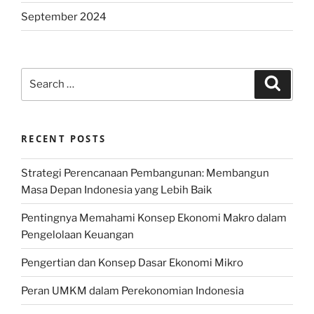
September 2024
Search
Search
for:
RECENT POSTS
Strategi Perencanaan Pembangunan: Membangun
Masa Depan Indonesia yang Lebih Baik
Pentingnya Memahami Konsep Ekonomi Makro dalam
Pengelolaan Keuangan
Pengertian dan Konsep Dasar Ekonomi Mikro
Peran UMKM dalam Perekonomian Indonesia