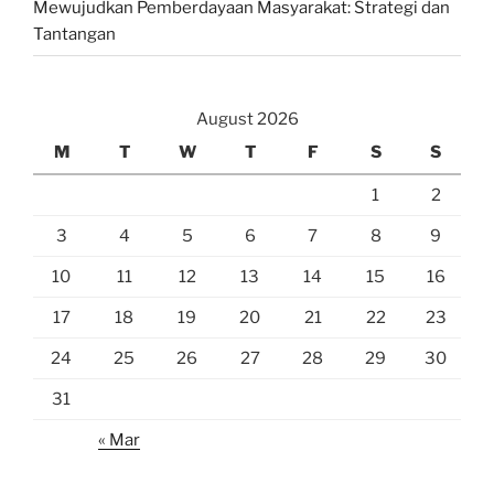
Mewujudkan Pemberdayaan Masyarakat: Strategi dan
Tantangan
August 2026
M
T
W
T
F
S
S
1
2
3
4
5
6
7
8
9
10
11
12
13
14
15
16
17
18
19
20
21
22
23
24
25
26
27
28
29
30
31
« Mar