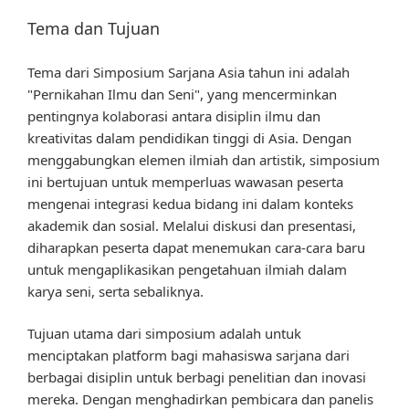
Tema dan Tujuan
Tema dari Simposium Sarjana Asia tahun ini adalah
"Pernikahan Ilmu dan Seni", yang mencerminkan
pentingnya kolaborasi antara disiplin ilmu dan
kreativitas dalam pendidikan tinggi di Asia. Dengan
menggabungkan elemen ilmiah dan artistik, simposium
ini bertujuan untuk memperluas wawasan peserta
mengenai integrasi kedua bidang ini dalam konteks
akademik dan sosial. Melalui diskusi dan presentasi,
diharapkan peserta dapat menemukan cara-cara baru
untuk mengaplikasikan pengetahuan ilmiah dalam
karya seni, serta sebaliknya.
Tujuan utama dari simposium adalah untuk
menciptakan platform bagi mahasiswa sarjana dari
berbagai disiplin untuk berbagi penelitian dan inovasi
mereka. Dengan menghadirkan pembicara dan panelis