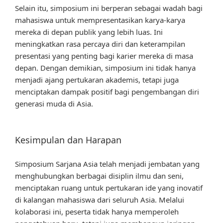
Selain itu, simposium ini berperan sebagai wadah bagi
mahasiswa untuk mempresentasikan karya-karya
mereka di depan publik yang lebih luas. Ini
meningkatkan rasa percaya diri dan keterampilan
presentasi yang penting bagi karier mereka di masa
depan. Dengan demikian, simposium ini tidak hanya
menjadi ajang pertukaran akademis, tetapi juga
menciptakan dampak positif bagi pengembangan diri
generasi muda di Asia.
Kesimpulan dan Harapan
Simposium Sarjana Asia telah menjadi jembatan yang
menghubungkan berbagai disiplin ilmu dan seni,
menciptakan ruang untuk pertukaran ide yang inovatif
di kalangan mahasiswa dari seluruh Asia. Melalui
kolaborasi ini, peserta tidak hanya memperoleh