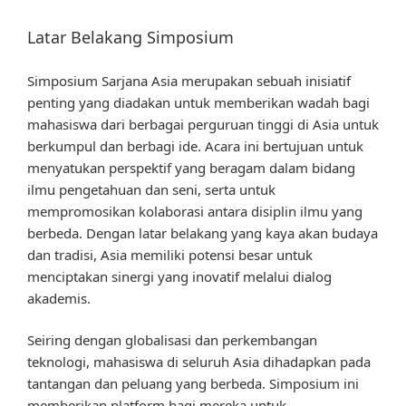
Latar Belakang Simposium
Simposium Sarjana Asia merupakan sebuah inisiatif
penting yang diadakan untuk memberikan wadah bagi
mahasiswa dari berbagai perguruan tinggi di Asia untuk
berkumpul dan berbagi ide. Acara ini bertujuan untuk
menyatukan perspektif yang beragam dalam bidang
ilmu pengetahuan dan seni, serta untuk
mempromosikan kolaborasi antara disiplin ilmu yang
berbeda. Dengan latar belakang yang kaya akan budaya
dan tradisi, Asia memiliki potensi besar untuk
menciptakan sinergi yang inovatif melalui dialog
akademis.
Seiring dengan globalisasi dan perkembangan
teknologi, mahasiswa di seluruh Asia dihadapkan pada
tantangan dan peluang yang berbeda. Simposium ini
memberikan platform bagi mereka untuk