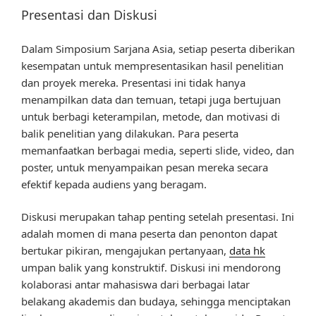
Presentasi dan Diskusi
Dalam Simposium Sarjana Asia, setiap peserta diberikan
kesempatan untuk mempresentasikan hasil penelitian
dan proyek mereka. Presentasi ini tidak hanya
menampilkan data dan temuan, tetapi juga bertujuan
untuk berbagi keterampilan, metode, dan motivasi di
balik penelitian yang dilakukan. Para peserta
memanfaatkan berbagai media, seperti slide, video, dan
poster, untuk menyampaikan pesan mereka secara
efektif kepada audiens yang beragam.
Diskusi merupakan tahap penting setelah presentasi. Ini
adalah momen di mana peserta dan penonton dapat
bertukar pikiran, mengajukan pertanyaan,
data hk
umpan balik yang konstruktif. Diskusi ini mendorong
kolaborasi antar mahasiswa dari berbagai latar
belakang akademis dan budaya, sehingga menciptakan