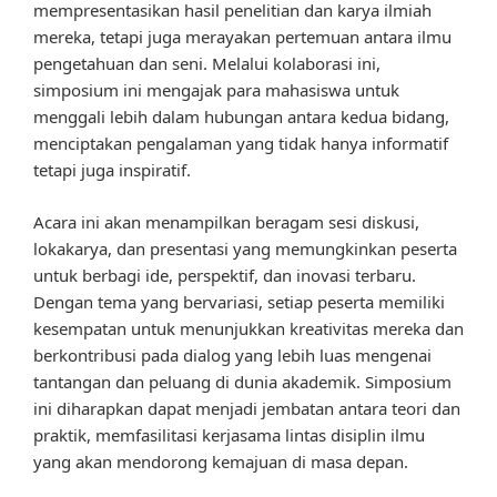
mempresentasikan hasil penelitian dan karya ilmiah
mereka, tetapi juga merayakan pertemuan antara ilmu
pengetahuan dan seni. Melalui kolaborasi ini,
simposium ini mengajak para mahasiswa untuk
menggali lebih dalam hubungan antara kedua bidang,
menciptakan pengalaman yang tidak hanya informatif
tetapi juga inspiratif.
Acara ini akan menampilkan beragam sesi diskusi,
lokakarya, dan presentasi yang memungkinkan peserta
untuk berbagi ide, perspektif, dan inovasi terbaru.
Dengan tema yang bervariasi, setiap peserta memiliki
kesempatan untuk menunjukkan kreativitas mereka dan
berkontribusi pada dialog yang lebih luas mengenai
tantangan dan peluang di dunia akademik. Simposium
ini diharapkan dapat menjadi jembatan antara teori dan
praktik, memfasilitasi kerjasama lintas disiplin ilmu
yang akan mendorong kemajuan di masa depan.