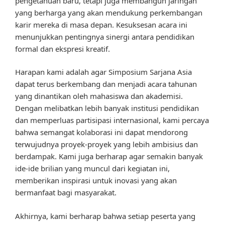
pengetahuan baru, tetapi juga membangun jaringan
yang berharga yang akan mendukung perkembangan
karir mereka di masa depan. Kesuksesan acara ini
menunjukkan pentingnya sinergi antara pendidikan
formal dan ekspresi kreatif.
Harapan kami adalah agar Simposium Sarjana Asia
dapat terus berkembang dan menjadi acara tahunan
yang dinantikan oleh mahasiswa dan akademisi.
Dengan melibatkan lebih banyak institusi pendidikan
dan memperluas partisipasi internasional, kami percaya
bahwa semangat kolaborasi ini dapat mendorong
terwujudnya proyek-proyek yang lebih ambisius dan
berdampak. Kami juga berharap agar semakin banyak
ide-ide brilian yang muncul dari kegiatan ini,
memberikan inspirasi untuk inovasi yang akan
bermanfaat bagi masyarakat.
Akhirnya, kami berharap bahwa setiap peserta yang