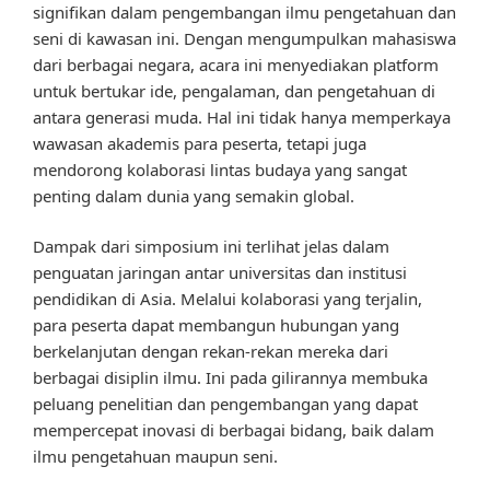
signifikan dalam pengembangan ilmu pengetahuan dan
seni di kawasan ini. Dengan mengumpulkan mahasiswa
dari berbagai negara, acara ini menyediakan platform
untuk bertukar ide, pengalaman, dan pengetahuan di
antara generasi muda. Hal ini tidak hanya memperkaya
wawasan akademis para peserta, tetapi juga
mendorong kolaborasi lintas budaya yang sangat
penting dalam dunia yang semakin global.
Dampak dari simposium ini terlihat jelas dalam
penguatan jaringan antar universitas dan institusi
pendidikan di Asia. Melalui kolaborasi yang terjalin,
para peserta dapat membangun hubungan yang
berkelanjutan dengan rekan-rekan mereka dari
berbagai disiplin ilmu. Ini pada gilirannya membuka
peluang penelitian dan pengembangan yang dapat
mempercepat inovasi di berbagai bidang, baik dalam
ilmu pengetahuan maupun seni.