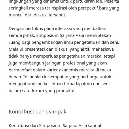
lingkungan yang dinamis untuk pertukaran ide. Peserta
seringkali merasa terinspirasi oleh perspektif baru yang
muncul dari diskusi tersebut.
Dengan berfokus pada interaksi yang melibatkan
semua pihak, Simposium Sarjana Asia menciptakan
ruang bagi pengembangan ilmu pengetahuan dan seni.
Melalui presentasi dan diskusi yang aktif, mahasiswa
tidak hanya memperluas pengetahuan mereka, tetapi
juga membangun jaringan profesional yang akan
bermanfaat dalam karier akademis mereka di masa
depan. Ini adalah kesempatan yang berharga untuk
menggabungkan kecintaan terhadap ilmu dan seni
dalam satu forum yang produktif.
Kontribusi dan Dampak
Kontribusi dari Simposium Sarjana Asia sangat