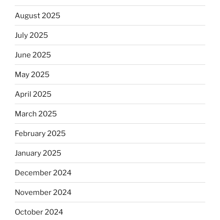
August 2025
July 2025
June 2025
May 2025
April 2025
March 2025
February 2025
January 2025
December 2024
November 2024
October 2024