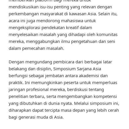
mendiskusikan isu-isu penting yang relevan dengan
perkembangan masyarakat di kawasan Asia. Selain itu,
acara ini juga mendorong mahasiswa untuk
mengeksplorasi pendekatan kreatif dalam
menyelesaikan masalah yang dihadapi oleh komunitas
mereka, menggabungkan ilmu pengetahuan dan seni
dalam pemecahan masalah.
Dengan mengundang pembicara dari berbagai latar
belakang dan disiplin, Simposium Sarjana Asia
berfungsi sebagai jembatan antara akademisi dan
praktik. Ini memungkinkan peserta untuk memperluas
jaringan profesional mereka, berdiskusi tentang
penelitian terbaru, serta mengembangkan kompetensi
yang dibutuhkan di dunia nyata. Melalui simposium ini,
diharapkan dapat tercipta masa depan yang lebih cerah
bagi generasi muda di Asia.