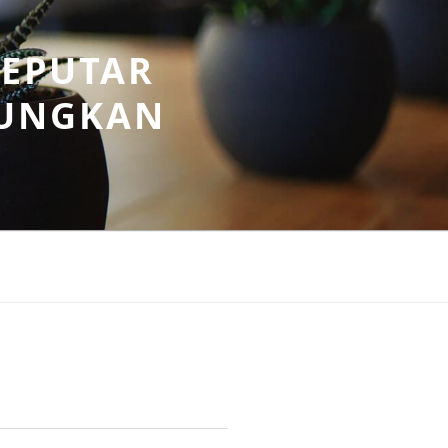
SEPUTAR
UNGKAN