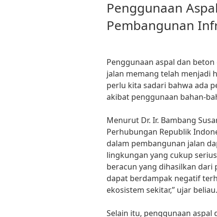
Penggunaan Aspal
Pembangunan Infra
Penggunaan aspal dan beton
jalan memang telah menjadi h
perlu kita sadari bahwa ada 
akibat penggunaan bahan-bah
Menurut Dr. Ir. Bambang Susan
Perhubungan Republik Indone
dalam pembangunan jalan da
lingkungan yang cukup serius
beracun yang dihasilkan dari
dapat berdampak negatif ter
ekosistem sekitar,” ujar beliau
Selain itu, penggunaan aspa