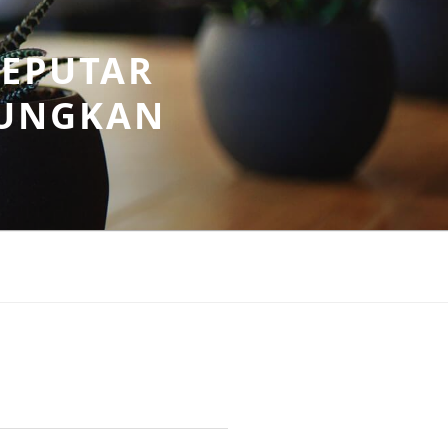
SEPUTAR
UNGKAN