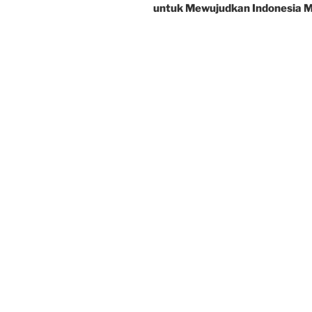
untuk Mewujudkan Indonesia M