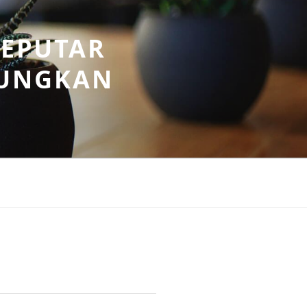
SEPUTAR
UNGKAN