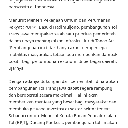
pariwisata di Indonesia.
Menurut Menteri Pekerjaan Umum dan Perumahan
Rakyat (PUPR), Basuki Hadimuljono, pembangunan Tol
Trans Jawa merupakan salah satu prioritas pemerintah
dalam upaya meningkatkan infrastruktur di Tanah Air.
“Pembangunan ini tidak hanya akan mempercepat
mobilitas masyarakat, tetapi juga memberikan dampak
positif bagi pertumbuhan ekonomi di berbagai daerah,”
ujarnya.
Dengan adanya dukungan dari pemerintah, diharapkan
pembangunan Tol Trans Jawa dapat segera rampung
dan beroperasi secara maksimal. Hal ini akan
memberikan manfaat yang besar bagi masyarakat dan
membuka peluang investasi di sektor-sektor terkait.
Sebagai contoh, Menurut Kepala Badan Pengatur Jalan
Tol (BPJT), Danang Parikesit, pembangunan tol ini akan