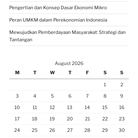
Pengertian dan Konsep Dasar Ekonomi Mikro
Peran UMKM dalam Perekonomian Indonesia
Mewujudkan Pemberdayaan Masyarakat: Strategi dan
Tantangan
August 2026
M
T
W
T
F
S
S
1
2
3
4
5
6
7
8
9
10
11
12
13
14
15
16
17
18
19
20
21
22
23
24
25
26
27
28
29
30