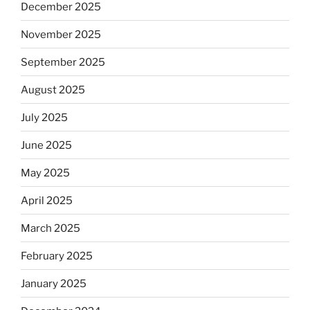
December 2025
November 2025
September 2025
August 2025
July 2025
June 2025
May 2025
April 2025
March 2025
February 2025
January 2025