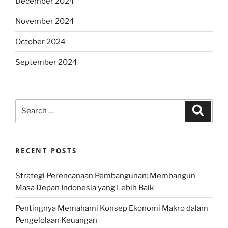
December 2024
November 2024
October 2024
September 2024
Search
Search
for:
RECENT POSTS
Strategi Perencanaan Pembangunan: Membangun
Masa Depan Indonesia yang Lebih Baik
Pentingnya Memahami Konsep Ekonomi Makro dalam
Pengelolaan Keuangan