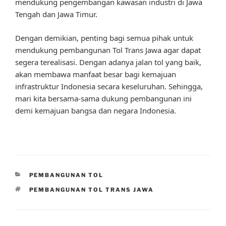
mendukung pengembangan kawasan industri di Jawa
Tengah dan Jawa Timur.
Dengan demikian, penting bagi semua pihak untuk
mendukung pembangunan Tol Trans Jawa agar dapat
segera terealisasi. Dengan adanya jalan tol yang baik,
akan membawa manfaat besar bagi kemajuan
infrastruktur Indonesia secara keseluruhan. Sehingga,
mari kita bersama-sama dukung pembangunan ini
demi kemajuan bangsa dan negara Indonesia.
CATEGORIES
PEMBANGUNAN TOL
TAGS
PEMBANGUNAN TOL TRANS JAWA