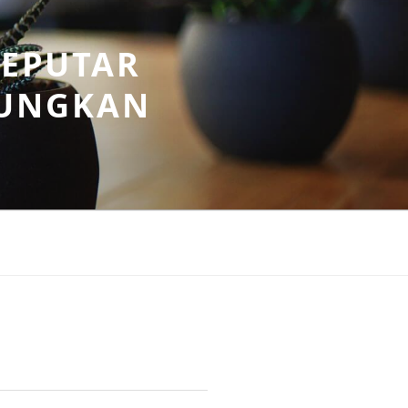
SEPUTAR
UNGKAN