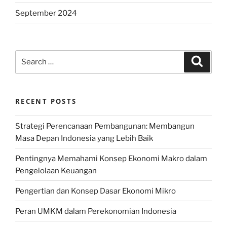
September 2024
Search
Search
for:
RECENT POSTS
Strategi Perencanaan Pembangunan: Membangun
Masa Depan Indonesia yang Lebih Baik
Pentingnya Memahami Konsep Ekonomi Makro dalam
Pengelolaan Keuangan
Pengertian dan Konsep Dasar Ekonomi Mikro
Peran UMKM dalam Perekonomian Indonesia