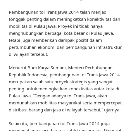
Pembangunan tol Trans Jawa 2014 telah menjadi
tonggak penting dalam meningkatkan konektivitas dan
mobilitas di Pulau Jawa. Proyek ini tidak hanya
menghubungkan berbagai kota besar di Pulau Jawa,
tetapi juga memberikan dampak positif dalam
pertumbuhan ekonomi dan pembangunan infrastruktur
di wilayah tersebut.
Menurut Budi Karya Sumadi, Menteri Perhubungan
Republik Indonesia, pembangunan tol Trans Jawa 2014
merupakan salah satu proyek strategis yang sangat
penting untuk meningkatkan konektivitas antar kota di
Pulau Jawa. “Dengan adanya tol Trans Jawa, akan
memudahkan mobilitas masyarakat serta mempercepat
distribusi barang dan jasa di wilayah tersebut,” ujarnya.
Selain itu, pembangunan tol Trans Jawa 2014 juga
mendapat apresiasi dari para ahli transportasi. Menurut