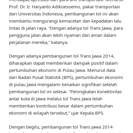
Prof. Dr. Ir. Haryanto Adikoesoemo, pakar transportasi
dari Universitas Indonesia, pembangunan tol ini akan
membantu mengurangi kemacetan dan kepadatan lalu
lintas di jalan raya. “Dengan adanya tol Trans Jawa, para
pengguna jalan akan lebih nyaman dan aman dalam
perjalanan mereka,” katanya.
Dengan adanya pembangunan tol Trans Jawa 2014,
diharapkan dapat memberikan dampak positif dalam
pertumbuhan ekonomi di Pulau Jawa. Menurut data
dari Badan Pusat Statistik (BPS), pertumbuhan ekonomi
di pulau Jawa mengalami kenaikan signifikan setelah
pembangunan tol ini selesai. “Peningkatan konektivitas
antar kota di Jawa melalui tol Trans Jawa telah
memberikan kontribusi besar dalam pertumbuhan
ekonomi di wilayah tersebut,” ujar Kepala BPS.
Dengan begitu, pembangunan tol Trans Jawa 2014