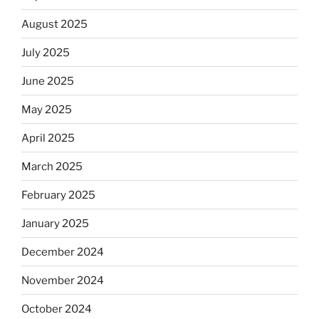
August 2025
July 2025
June 2025
May 2025
April 2025
March 2025
February 2025
January 2025
December 2024
November 2024
October 2024