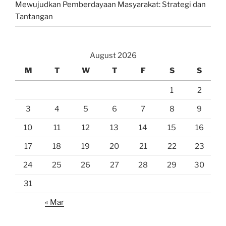
Mewujudkan Pemberdayaan Masyarakat: Strategi dan
Tantangan
August 2026
M
T
W
T
F
S
S
1
2
3
4
5
6
7
8
9
10
11
12
13
14
15
16
17
18
19
20
21
22
23
24
25
26
27
28
29
30
31
« Mar