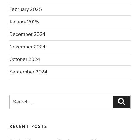
February 2025
January 2025
December 2024
November 2024
October 2024
September 2024
Search
Search
for:
RECENT POSTS