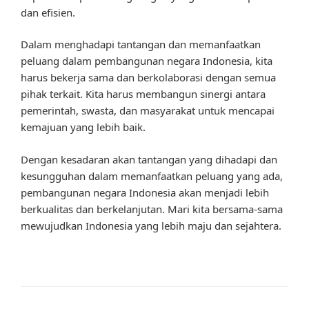
dan efisien.
Dalam menghadapi tantangan dan memanfaatkan
peluang dalam pembangunan negara Indonesia, kita
harus bekerja sama dan berkolaborasi dengan semua
pihak terkait. Kita harus membangun sinergi antara
pemerintah, swasta, dan masyarakat untuk mencapai
kemajuan yang lebih baik.
Dengan kesadaran akan tantangan yang dihadapi dan
kesungguhan dalam memanfaatkan peluang yang ada,
pembangunan negara Indonesia akan menjadi lebih
berkualitas dan berkelanjutan. Mari kita bersama-sama
mewujudkan Indonesia yang lebih maju dan sejahtera.