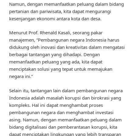
Namun, dengan memanfaatkan peluang dalam bidang
pertanian dan pariwisata, kita dapat mengurangi
kesenjangan ekonomi antara kota dan desa.
Menurut Prof. Rhenald Kasali, seorang pakar
manajemen, “Pembangunan negara Indonesia harus
didukung oleh inovasi dan kreativitas dalam mengatasi
berbagai tantangan yang dihadapi. Dengan
memanfaatkan peluang yang ada, kita dapat
menciptakan solusi yang tepat untuk memajukan
negara ini.”
Selain itu, tantangan lain dalam pembangunan negara
Indonesia adalah masalah korupsi dan birokrasi yang
kompleks. Hal ini dapat menghambat proses
pembangunan negara dan menghambat investasi
asing. Namun, dengan memanfaatkan peluang dalam
bidang digitalisasi dan pemberantasan korupsi, kita
dapat menciptakan lingkungan yang lebih transparan