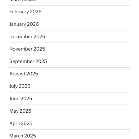
February 2026
January 2026
December 2025
November 2025
September 2025
August 2025
July 2025
June 2025
May 2025
April 2025
March 2025