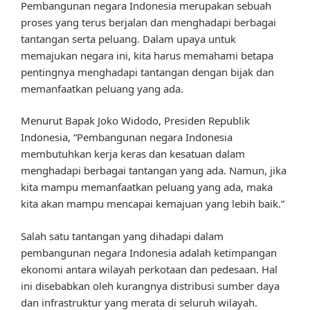
Pembangunan negara Indonesia merupakan sebuah
proses yang terus berjalan dan menghadapi berbagai
tantangan serta peluang. Dalam upaya untuk
memajukan negara ini, kita harus memahami betapa
pentingnya menghadapi tantangan dengan bijak dan
memanfaatkan peluang yang ada.
Menurut Bapak Joko Widodo, Presiden Republik
Indonesia, “Pembangunan negara Indonesia
membutuhkan kerja keras dan kesatuan dalam
menghadapi berbagai tantangan yang ada. Namun, jika
kita mampu memanfaatkan peluang yang ada, maka
kita akan mampu mencapai kemajuan yang lebih baik.”
Salah satu tantangan yang dihadapi dalam
pembangunan negara Indonesia adalah ketimpangan
ekonomi antara wilayah perkotaan dan pedesaan. Hal
ini disebabkan oleh kurangnya distribusi sumber daya
dan infrastruktur yang merata di seluruh wilayah.