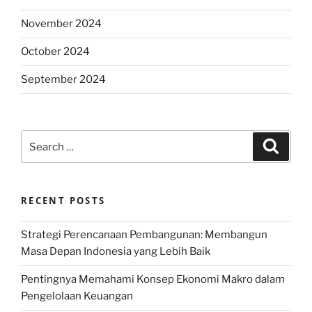
November 2024
October 2024
September 2024
Search
Search
for:
RECENT POSTS
Strategi Perencanaan Pembangunan: Membangun
Masa Depan Indonesia yang Lebih Baik
Pentingnya Memahami Konsep Ekonomi Makro dalam
Pengelolaan Keuangan