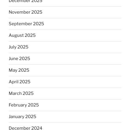
December 2025
November 2025
September 2025
August 2025
July 2025
June 2025
May 2025
April 2025
March 2025
February 2025
January 2025
December 2024