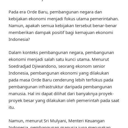
Pada era Orde Baru, pembangunan negara dan
kebijakan ekonomi menjadi fokus utama pemerintahan.
Namun, apakah semua kebijakan tersebut benar-benar
memberikan dampak positif bagi kemajuan ekonomi
Indonesia?
Dalam konteks pembangunan negara, pembangunan
ekonomi menjadi salah satu kunci utama. Menurut
Soedradjad Djiwandono, seorang ekonom senior
Indonesia, pembangunan ekonomi yang dilakukan
pada masa Orde Baru cenderung lebih terfokus pada
pembangunan infrastruktur daripada pembangunan
manusia. Hal ini dapat dilihat dari banyaknya proyek-
proyek besar yang dilakukan oleh pemerintah pada saat
itu.
Namun, menurut Sri Mulyani, Menteri Keuangan
Indonesia, pembangunan manusia juga merupakan