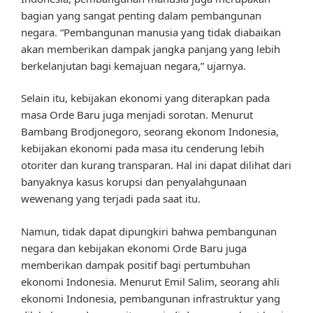
bagian yang sangat penting dalam pembangunan
negara. “Pembangunan manusia yang tidak diabaikan
akan memberikan dampak jangka panjang yang lebih
berkelanjutan bagi kemajuan negara,” ujarnya.
Selain itu, kebijakan ekonomi yang diterapkan pada
masa Orde Baru juga menjadi sorotan. Menurut
Bambang Brodjonegoro, seorang ekonom Indonesia,
kebijakan ekonomi pada masa itu cenderung lebih
otoriter dan kurang transparan. Hal ini dapat dilihat dari
banyaknya kasus korupsi dan penyalahgunaan
wewenang yang terjadi pada saat itu.
Namun, tidak dapat dipungkiri bahwa pembangunan
negara dan kebijakan ekonomi Orde Baru juga
memberikan dampak positif bagi pertumbuhan
ekonomi Indonesia. Menurut Emil Salim, seorang ahli
ekonomi Indonesia, pembangunan infrastruktur yang