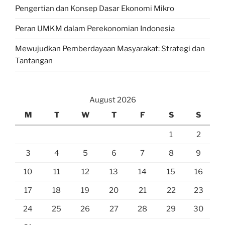
Pengertian dan Konsep Dasar Ekonomi Mikro
Peran UMKM dalam Perekonomian Indonesia
Mewujudkan Pemberdayaan Masyarakat: Strategi dan
Tantangan
August 2026
M
T
W
T
F
S
S
1
2
3
4
5
6
7
8
9
10
11
12
13
14
15
16
17
18
19
20
21
22
23
24
25
26
27
28
29
30