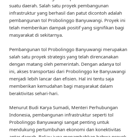
suatu daerah. Salah satu proyek pembangunan
infrastruktur yang berhasil dan patut dicontoh adalah
pembangunan tol Probolinggo Banyuwangi. Proyek ini
telah memberikan dampak positif yang signifikan bagi
masyarakat di sekitarnya.
Pembangunan tol Probolinggo Banyuwangi merupakan
salah satu proyek strategis yang telah direncanakan
dengan matang oleh pemerintah. Dengan adanya tol
ini, akses transportasi dari Probolinggo ke Banyuwangi
menjadi lebih lancar dan efisien. Hal ini tentu saja
memberikan kemudahan bagi masyarakat dalam
beraktivitas sehari-hari.
Menurut Budi Karya Sumadi, Menteri Perhubungan
Indonesia, pembangunan infrastruktur seperti tol
Probolinggo Banyuwangi sangat penting untuk
mendukung pertumbuhan ekonomi dan konektivitas
antar daerah. Beliau juga menambahkan bahwa proyek