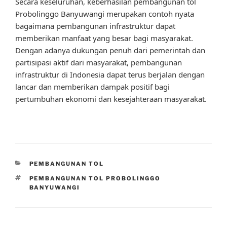
Secara keseluruhan, keberhasilan pembangunan tol
Probolinggo Banyuwangi merupakan contoh nyata
bagaimana pembangunan infrastruktur dapat
memberikan manfaat yang besar bagi masyarakat.
Dengan adanya dukungan penuh dari pemerintah dan
partisipasi aktif dari masyarakat, pembangunan
infrastruktur di Indonesia dapat terus berjalan dengan
lancar dan memberikan dampak positif bagi
pertumbuhan ekonomi dan kesejahteraan masyarakat.
CATEGORIES
PEMBANGUNAN TOL
TAGS
PEMBANGUNAN TOL PROBOLINGGO
BANYUWANGI