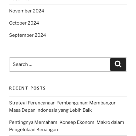
November 2024
October 2024
September 2024
Search
Search
for:
RECENT POSTS
Strategi Perencanaan Pembangunan: Membangun
Masa Depan Indonesia yang Lebih Baik
Pentingnya Memahami Konsep Ekonomi Makro dalam
Pengelolaan Keuangan