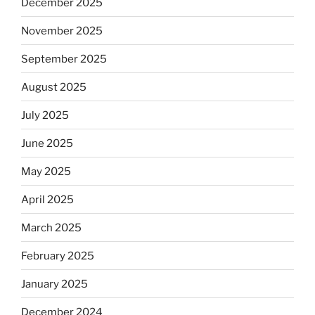
December 2025
November 2025
September 2025
August 2025
July 2025
June 2025
May 2025
April 2025
March 2025
February 2025
January 2025
December 2024