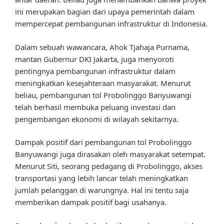
ini merupakan bagian dari upaya pemerintah dalam
mempercepat pembangunan infrastruktur di Indonesia.
Dalam sebuah wawancara, Ahok Tjahaja Purnama,
mantan Gubernur DKI Jakarta, juga menyoroti
pentingnya pembangunan infrastruktur dalam
meningkatkan kesejahteraan masyarakat. Menurut
beliau, pembangunan tol Probolinggo Banyuwangi
telah berhasil membuka peluang investasi dan
pengembangan ekonomi di wilayah sekitarnya.
Dampak positif dari pembangunan tol Probolinggo
Banyuwangi juga dirasakan oleh masyarakat setempat.
Menurut Siti, seorang pedagang di Probolinggo, akses
transportasi yang lebih lancar telah meningkatkan
jumlah pelanggan di warungnya. Hal ini tentu saja
memberikan dampak positif bagi usahanya.