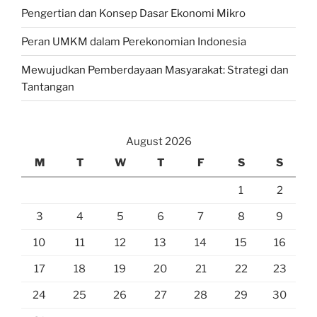
Pengertian dan Konsep Dasar Ekonomi Mikro
Peran UMKM dalam Perekonomian Indonesia
Mewujudkan Pemberdayaan Masyarakat: Strategi dan
Tantangan
August 2026
M
T
W
T
F
S
S
1
2
3
4
5
6
7
8
9
10
11
12
13
14
15
16
17
18
19
20
21
22
23
24
25
26
27
28
29
30