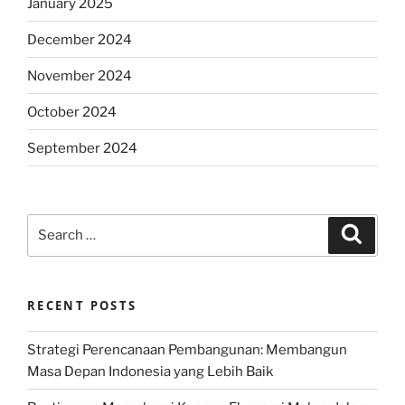
January 2025
December 2024
November 2024
October 2024
September 2024
Search
Search
for:
RECENT POSTS
Strategi Perencanaan Pembangunan: Membangun
Masa Depan Indonesia yang Lebih Baik