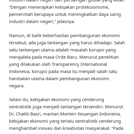
“Dengan menerapkan kebijakan proteksionisme,
pemerintah berupaya untuk meningkatkan daya saing
industri dalam negeri,” jelasnya.
Namun, di balik keberhasilan pembangunan ekonomi
tersebut, ada juga tantangan yang harus dihadapi. Salah
satu tantangan utama adalah masalah korupsi yang
merajalela pada masa Orde Baru. Menurut penelitian
yang dilakukan oleh Transparency International
Indonesia, korupsi pada masa itu menjadi salah satu
hambatan utama dalam pembangunan ekonomi
negara.
Selain itu, kebijakan ekonomi yang cenderung
sentralistik juga menjadi tantangan tersendiri. Menurut
Dr. Chatib Basri, mantan Menteri Keuangan Indonesia,
kebijakan ekonomi yang terlalu sentralistik cenderung
menghambat inovasi dan kreativitas masyarakat. “Pada