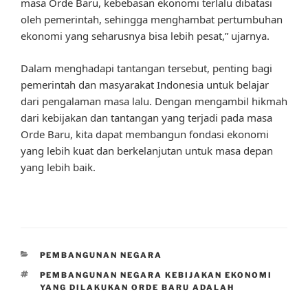
masa Orde Baru, kebebasan ekonomi terlalu dibatasi
oleh pemerintah, sehingga menghambat pertumbuhan
ekonomi yang seharusnya bisa lebih pesat,” ujarnya.
Dalam menghadapi tantangan tersebut, penting bagi
pemerintah dan masyarakat Indonesia untuk belajar
dari pengalaman masa lalu. Dengan mengambil hikmah
dari kebijakan dan tantangan yang terjadi pada masa
Orde Baru, kita dapat membangun fondasi ekonomi
yang lebih kuat dan berkelanjutan untuk masa depan
yang lebih baik.
CATEGORIES
PEMBANGUNAN NEGARA
TAGS
PEMBANGUNAN NEGARA KEBIJAKAN EKONOMI
YANG DILAKUKAN ORDE BARU ADALAH