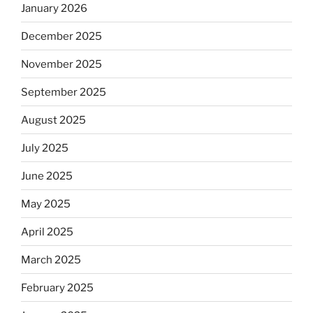
January 2026
December 2025
November 2025
September 2025
August 2025
July 2025
June 2025
May 2025
April 2025
March 2025
February 2025