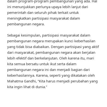
dalam program-program pembangunan yang ada. Hal
ini menunjukkan perlunya upaya lebih lanjut dari
pemerintah dan seluruh pihak terkait untuk
meningkatkan partisipasi masyarakat dalam
pembangunan negara.
Sebagai kesimpulan, partisipasi masyarakat dalam
pembangunan negara merupakan kunci keberhasilan
yang tidak bisa diabaikan. Dengan partisipasi yang aktif
dari masyarakat, pembangunan negara akan berjalan
lebih efektif dan berkelanjutan. Oleh karena itu, mari
kita semua bersatu untuk ikut serta dalam
pembangunan negara ini dan menjadi bagian dari
keberhasilannya. Karena, seperti yang dikatakan oleh
Mahatma Gandhi, “Kita harus menjadi perubahan yang
kita ingin lihat di dunia.”