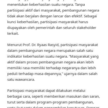
menentukan keberhasilan suatu negara. Tanpa
partisipasi aktif dari masyarakat, pembangunan negara
tidak akan berjalan dengan lancar dan efektif. Sebagai
kunci keberhasilan, partisipasi masyarakat harus
diupayakan oleh pemerintah dan seluruh stakeholder
terkait.
Menurut Prof. Dr. Ryaas Rasyid, partisipasi masyarakat
dalam pembangunan negara merupakan salah satu
indikator keberhasilan suatu negara. “Masyarakat yang
aktif dalam proses pembangunan negara akan lebih
memiliki rasa memiliki terhadap negaranya dan lebih
peduli terhadap masa depannya,” ujarnya dalam salah
satu wawancara.
Partisipasi masyarakat dapat dilakukan melalui
berbagai cara, seperti memberikan masukan dan saran,
turut serta dalam program-program pembangunan,
serta ikut serta dalam pengambilan keputusan. Dengan