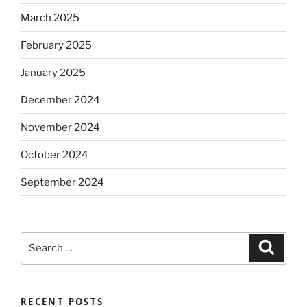
March 2025
February 2025
January 2025
December 2024
November 2024
October 2024
September 2024
Search
Search
for:
RECENT POSTS