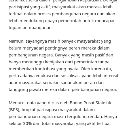
partisipasi yang aktif, masyarakat akan merasa lebih
terlibat dalam proses pembangunan negara dan akan
lebih mendukung upaya pemerintah untuk mencapai
tujuan pembangunan.
Namun, sayangnya masih banyak masyarakat yang
belum menyadari pentingnya peran mereka dalam
pembangunan negara. Banyak yang masih pasif dan
hanya menunggu kebijakan dari pemerintah tanpa
memberikan kontribusi yang nyata. Oleh karena itu,
perlu adanya edukasi dan sosialisasi yang lebih intensif
agar masyarakat semakin sadar akan peran dan
tanggung jawab mereka dalam pembangunan negara.
Menurut data yang dirilis oleh Badan Pusat Statistik
(BPS), tingkat partisipasi masyarakat dalam
pembangunan negara masih tergolong rendah. Hanya
sekitar 30% dari total masyarakat yang aktif terlibat