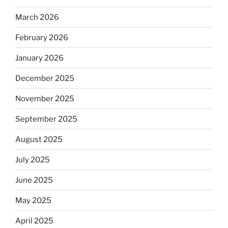
March 2026
February 2026
January 2026
December 2025
November 2025
September 2025
August 2025
July 2025
June 2025
May 2025
April 2025