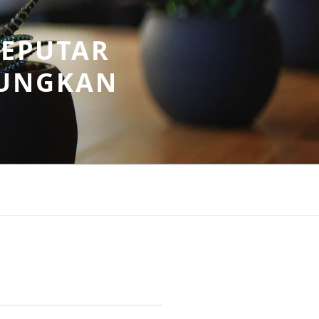
SEPUTAR
UNGKAN