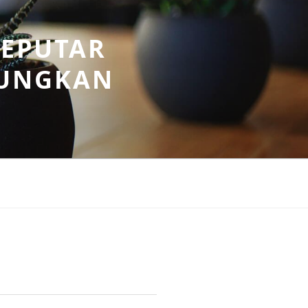
SEPUTAR
UNGKAN