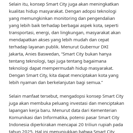
Selain itu, konsep Smart City juga akan meningkatkan
kualitas hidup masyarakat. Dengan adopsi teknologi
yang memungkinkan monitoring dan pengendalian
yang lebih baik terhadap berbagai aspek kota, seperti
transportasi, energi, dan lingkungan, masyarakat akan
mendapatkan akses yang lebih mudah dan cepat
terhadap layanan publik. Menurut Gubernur DKI
Jakarta, Anies Baswedan, “Smart City bukan hanya
tentang teknologi, tapi juga tentang bagaimana
teknologi dapat mempermudah hidup masyarakat.
Dengan Smart City, kita dapat menciptakan kota yang
lebih nyaman dan berkelanjutan bagi semua.”
Selain manfaat tersebut, mengadopsi konsep Smart City
juga akan membuka peluang investasi dan menciptakan
lapangan kerja baru. Menurut data dari Kementerian
Komunikasi dan Informatika, potensi pasar Smart City
Indonesia diperkirakan mencapai 20 triliun rupiah pada
tahun 2025. Hal ini menunjukkan bahwa Smart City