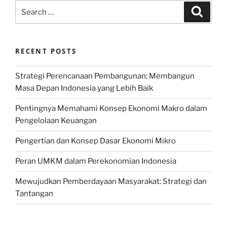
Search
Search
for:
RECENT POSTS
Strategi Perencanaan Pembangunan: Membangun
Masa Depan Indonesia yang Lebih Baik
Pentingnya Memahami Konsep Ekonomi Makro dalam
Pengelolaan Keuangan
Pengertian dan Konsep Dasar Ekonomi Mikro
Peran UMKM dalam Perekonomian Indonesia
Mewujudkan Pemberdayaan Masyarakat: Strategi dan
Tantangan