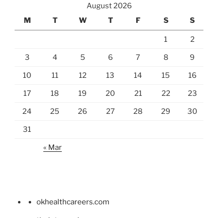
August 2026
M
T
W
T
F
S
S
1
2
3
4
5
6
7
8
9
10
11
12
13
14
15
16
17
18
19
20
21
22
23
24
25
26
27
28
29
30
31
« Mar
okhealthcareers.com