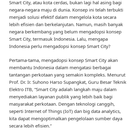
Smart City, atau kota cerdas, bukan lagi hal asing bagi
negara-negara maju di dunia. Konsep ini telah terbukti
menjadi solusi efektif dalam mengelola kota secara
lebih efisien dan berkelanjutan. Namun, masih banyak
negara berkembang yang belum mengadopsi konsep
Smart City, termasuk Indonesia. Lalu, mengapa
Indonesia perlu mengadopsi konsep Smart City?
Pertama-tama, mengadopsi konsep Smart City akan
membantu Indonesia dalam mengatasi berbagai
tantangan perkotaan yang semakin kompleks. Menurut
Prof. Dr. Ir. Suhono Harso Supangkat, Guru Besar Teknik
Elektro ITB, “Smart City adalah langkah maju dalam
menyediakan layanan publik yang lebih baik bagi
masyarakat perkotaan. Dengan teknologi canggih,
seperti Internet of Things (IoT) dan big data analytics,
kita dapat mengoptimalkan pengelolaan sumber daya
secara lebih efisien.”