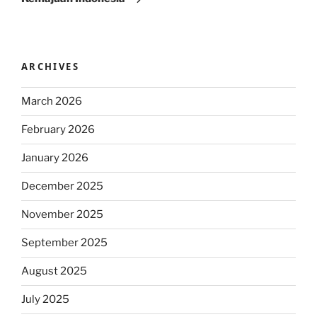
ARCHIVES
March 2026
February 2026
January 2026
December 2025
November 2025
September 2025
August 2025
July 2025