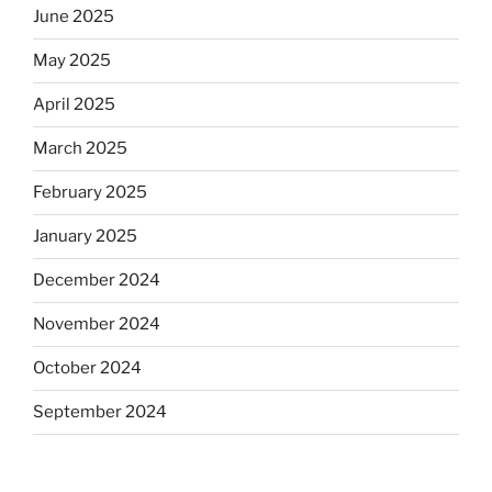
June 2025
May 2025
April 2025
March 2025
February 2025
January 2025
December 2024
November 2024
October 2024
September 2024