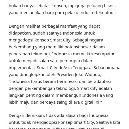
bukan hanya sebatas konsep, tapi juga peluang bisnis
yang menjanjikan bagi para pelaku industri teknologi.
Dengan melihat berbagai manfaat yang dapat
didapatkan, sudah saatnya Indonesia untuk
mengadopsi konsep Smart City. Sebagai negara
berkembang yang memiliki potensi besar dalam
penerapan teknologi, Indonesia memiliki kesempatan
untuk menjadi salah satu pemimpin dalam
implementasi Smart City di Asia Tenggara. Sebagaimana
yang diungkapkan oleh Presiden Joko Widodo,
“Indonesia harus berani berinovasi dan beradaptasi
dengan perkembangan teknologi. Smart City adalah
langkah penting dalam membangun Indonesia yang
lebih maju dan berdaya saing di era digital ini.”
Dengan demikian, tidak ada alasan bagi Indonesia
untuk tidak mengadopsi konsep Smart City. Saatnya kita