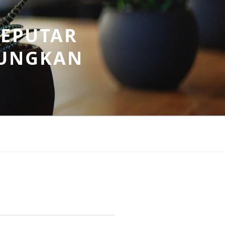
SEPUTAR
UNGKAN