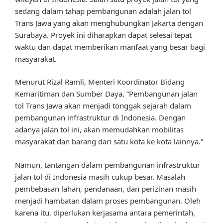
sedang dalam tahap pembangunan adalah jalan tol
Trans Jawa yang akan menghubungkan Jakarta dengan
Surabaya. Proyek ini diharapkan dapat selesai tepat
waktu dan dapat memberikan manfaat yang besar bagi
masyarakat.
Menurut Rizal Ramli, Menteri Koordinator Bidang
Kemaritiman dan Sumber Daya, “Pembangunan jalan
tol Trans Jawa akan menjadi tonggak sejarah dalam
pembangunan infrastruktur di Indonesia. Dengan
adanya jalan tol ini, akan memudahkan mobilitas
masyarakat dan barang dari satu kota ke kota lainnya.”
Namun, tantangan dalam pembangunan infrastruktur
jalan tol di Indonesia masih cukup besar. Masalah
pembebasan lahan, pendanaan, dan perizinan masih
menjadi hambatan dalam proses pembangunan. Oleh
karena itu, diperlukan kerjasama antara pemerintah,