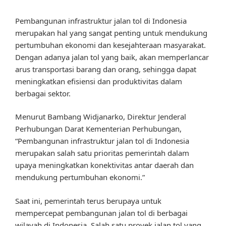
Pembangunan infrastruktur jalan tol di Indonesia
merupakan hal yang sangat penting untuk mendukung
pertumbuhan ekonomi dan kesejahteraan masyarakat.
Dengan adanya jalan tol yang baik, akan memperlancar
arus transportasi barang dan orang, sehingga dapat
meningkatkan efisiensi dan produktivitas dalam
berbagai sektor.
Menurut Bambang Widjanarko, Direktur Jenderal
Perhubungan Darat Kementerian Perhubungan,
“Pembangunan infrastruktur jalan tol di Indonesia
merupakan salah satu prioritas pemerintah dalam
upaya meningkatkan konektivitas antar daerah dan
mendukung pertumbuhan ekonomi.”
Saat ini, pemerintah terus berupaya untuk
mempercepat pembangunan jalan tol di berbagai
wilayah di Indonesia. Salah satu proyek jalan tol yang