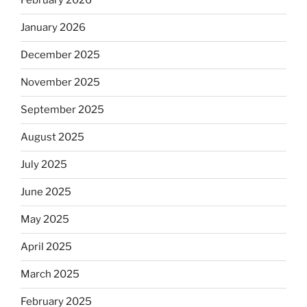
February 2026
January 2026
December 2025
November 2025
September 2025
August 2025
July 2025
June 2025
May 2025
April 2025
March 2025
February 2025