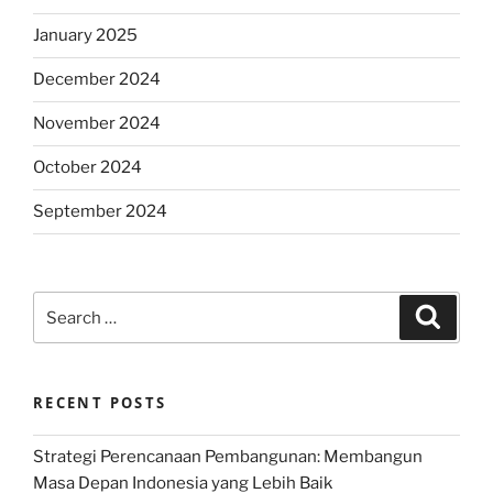
January 2025
December 2024
November 2024
October 2024
September 2024
Search
Search
for:
RECENT POSTS
Strategi Perencanaan Pembangunan: Membangun
Masa Depan Indonesia yang Lebih Baik