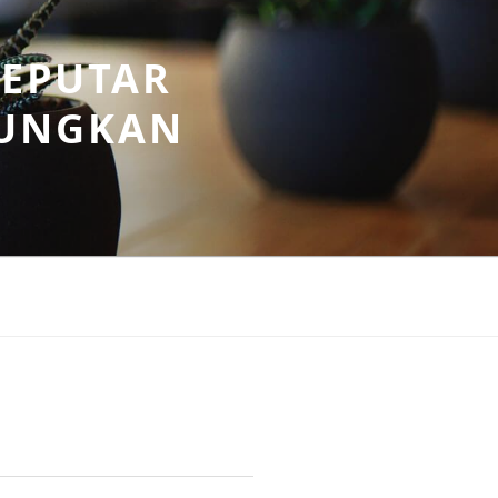
SEPUTAR
UNGKAN