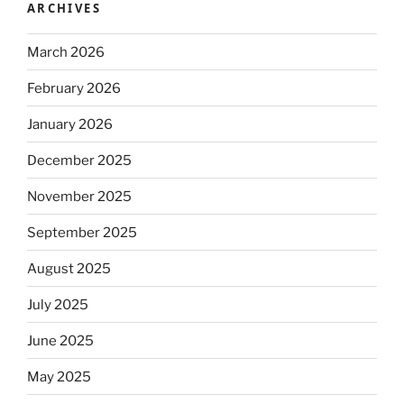
ARCHIVES
March 2026
February 2026
January 2026
December 2025
November 2025
September 2025
August 2025
July 2025
June 2025
May 2025