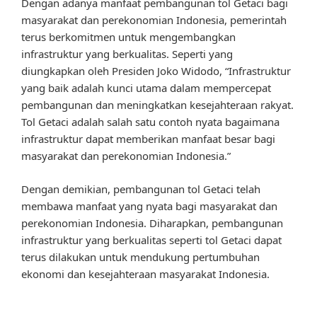
Dengan adanya manfaat pembangunan tol Getaci bagi
masyarakat dan perekonomian Indonesia, pemerintah
terus berkomitmen untuk mengembangkan
infrastruktur yang berkualitas. Seperti yang
diungkapkan oleh Presiden Joko Widodo, “Infrastruktur
yang baik adalah kunci utama dalam mempercepat
pembangunan dan meningkatkan kesejahteraan rakyat.
Tol Getaci adalah salah satu contoh nyata bagaimana
infrastruktur dapat memberikan manfaat besar bagi
masyarakat dan perekonomian Indonesia.”
Dengan demikian, pembangunan tol Getaci telah
membawa manfaat yang nyata bagi masyarakat dan
perekonomian Indonesia. Diharapkan, pembangunan
infrastruktur yang berkualitas seperti tol Getaci dapat
terus dilakukan untuk mendukung pertumbuhan
ekonomi dan kesejahteraan masyarakat Indonesia.