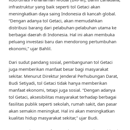
infrastruktur yang baik seperti tol Getaci akan
meningkatkan daya saing Indonesia di kancah global.
“Dengan adanya tol Getaci, akan memudahkan
distribusi barang dari pelabuhan-pelabuhan utama ke
berbagai daerah di Indonesia. Hal ini akan membuka
peluang investasi baru dan mendorong pertumbuhan
ekonomi,” ujar Bahlil.
Dari sudut pandang sosial, pembangunan tol Getaci
juga memberikan manfaat besar bagi masyarakat
sekitar. Menurut Direktur Jenderal Perhubungan Darat,
Budi Setiyadi, tol Getaci tidak hanya memberikan
manfaat ekonomi, tetapi juga sosial. “Dengan adanya
tol Getaci, aksesibilitas masyarakat terhadap berbagai
fasilitas publik seperti sekolah, rumah sakit, dan pasar
akan semakin meningkat. Hal ini akan meningkatkan
kualitas hidup masyarakat sekitar,” ujar Budi.