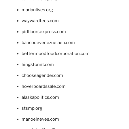
marianlives.org
waywardtees.com
pidfloorsexpress.com
bancodevenezuelaen.com
bettermoodfoodcorporation.com
hingstonnt.com
chooseagender.com
hoverboardssale.com
alaskapolitics.com
stsmp.org
manoelneves.com