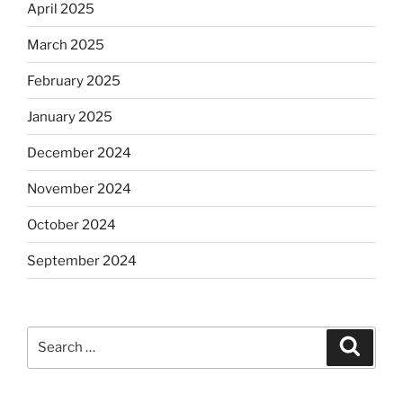
April 2025
March 2025
February 2025
January 2025
December 2024
November 2024
October 2024
September 2024
Search
Search
for: