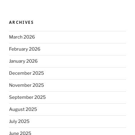
ARCHIVES
March 2026
February 2026
January 2026
December 2025
November 2025
September 2025
August 2025
July 2025
June 2025