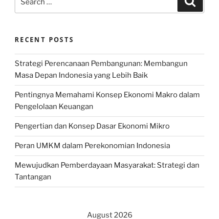
for:
RECENT POSTS
Strategi Perencanaan Pembangunan: Membangun
Masa Depan Indonesia yang Lebih Baik
Pentingnya Memahami Konsep Ekonomi Makro dalam
Pengelolaan Keuangan
Pengertian dan Konsep Dasar Ekonomi Mikro
Peran UMKM dalam Perekonomian Indonesia
Mewujudkan Pemberdayaan Masyarakat: Strategi dan
Tantangan
August 2026