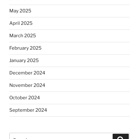
May 2025
April 2025
March 2025
February 2025
January 2025
December 2024
November 2024
October 2024
September 2024
Search
Search