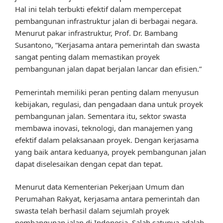
Hal ini telah terbukti efektif dalam mempercepat
pembangunan infrastruktur jalan di berbagai negara.
Menurut pakar infrastruktur, Prof. Dr. Bambang
Susantono, “Kerjasama antara pemerintah dan swasta
sangat penting dalam memastikan proyek
pembangunan jalan dapat berjalan lancar dan efisien.”
Pemerintah memiliki peran penting dalam menyusun
kebijakan, regulasi, dan pengadaan dana untuk proyek
pembangunan jalan. Sementara itu, sektor swasta
membawa inovasi, teknologi, dan manajemen yang
efektif dalam pelaksanaan proyek. Dengan kerjasama
yang baik antara keduanya, proyek pembangunan jalan
dapat diselesaikan dengan cepat dan tepat.
Menurut data Kementerian Pekerjaan Umum dan
Perumahan Rakyat, kerjasama antara pemerintah dan
swasta telah berhasil dalam sejumlah proyek
pembangunan jalan di Indonesia. Salah satunya adalah