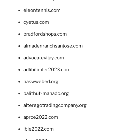
eleontennis.com
cyetus.com
bradfordshops.com
almadenranchsanjose.com
advocatevijay.com
adlibilimler2023.com
naswwebed.org
balithut-manado.org
alteregotradingcompany.org
aprce2022.com
ibie2022.com