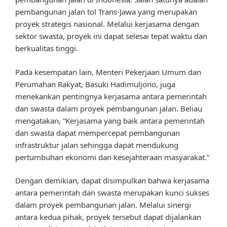
pembangunan jalan tol Trans-Jawa yang merupakan
proyek strategis nasional. Melalui kerjasama dengan
sektor swasta, proyek ini dapat selesai tepat waktu dan
berkualitas tinggi.
Pada kesempatan lain, Menteri Pekerjaan Umum dan
Perumahan Rakyat, Basuki Hadimuljono, juga
menekankan pentingnya kerjasama antara pemerintah
dan swasta dalam proyek pembangunan jalan. Beliau
mengatakan, “Kerjasama yang baik antara pemerintah
dan swasta dapat mempercepat pembangunan
infrastruktur jalan sehingga dapat mendukung
pertumbuhan ekonomi dan kesejahteraan masyarakat.”
Dengan demikian, dapat disimpulkan bahwa kerjasama
antara pemerintah dan swasta merupakan kunci sukses
dalam proyek pembangunan jalan. Melalui sinergi
antara kedua pihak, proyek tersebut dapat dijalankan