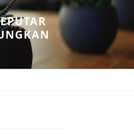
SEPUTAR
UNGKAN