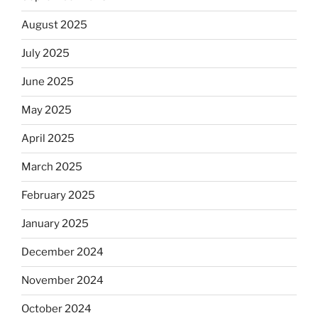
August 2025
July 2025
June 2025
May 2025
April 2025
March 2025
February 2025
January 2025
December 2024
November 2024
October 2024