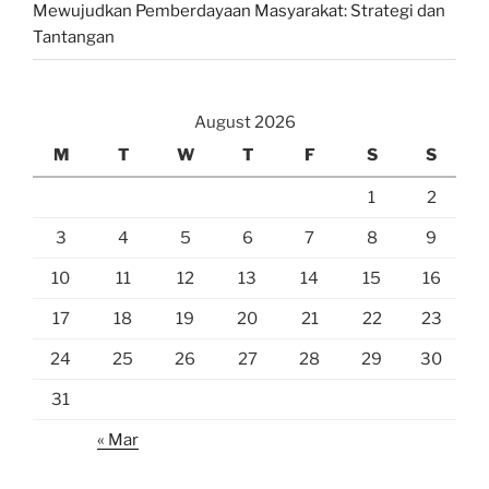
Mewujudkan Pemberdayaan Masyarakat: Strategi dan
Tantangan
August 2026
M
T
W
T
F
S
S
1
2
3
4
5
6
7
8
9
10
11
12
13
14
15
16
17
18
19
20
21
22
23
24
25
26
27
28
29
30
31
« Mar