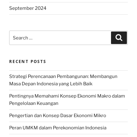
September 2024
Search
Search
for:
RECENT POSTS
Strategi Perencanaan Pembangunan: Membangun
Masa Depan Indonesia yang Lebih Baik
Pentingnya Memahami Konsep Ekonomi Makro dalam
Pengelolaan Keuangan
Pengertian dan Konsep Dasar Ekonomi Mikro
Peran UMKM dalam Perekonomian Indonesia