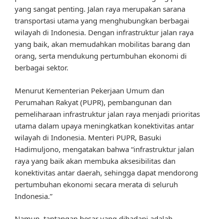
yang sangat penting. Jalan raya merupakan sarana
transportasi utama yang menghubungkan berbagai
wilayah di Indonesia. Dengan infrastruktur jalan raya
yang baik, akan memudahkan mobilitas barang dan
orang, serta mendukung pertumbuhan ekonomi di
berbagai sektor.
Menurut Kementerian Pekerjaan Umum dan
Perumahan Rakyat (PUPR), pembangunan dan
pemeliharaan infrastruktur jalan raya menjadi prioritas
utama dalam upaya meningkatkan konektivitas antar
wilayah di Indonesia. Menteri PUPR, Basuki
Hadimuljono, mengatakan bahwa “infrastruktur jalan
raya yang baik akan membuka aksesibilitas dan
konektivitas antar daerah, sehingga dapat mendorong
pertumbuhan ekonomi secara merata di seluruh
Indonesia.”
Namun, tantangan besar yang dihadapi adalah