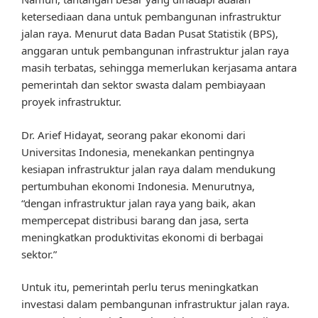
ketersediaan dana untuk pembangunan infrastruktur
jalan raya. Menurut data Badan Pusat Statistik (BPS),
anggaran untuk pembangunan infrastruktur jalan raya
masih terbatas, sehingga memerlukan kerjasama antara
pemerintah dan sektor swasta dalam pembiayaan
proyek infrastruktur.
Dr. Arief Hidayat, seorang pakar ekonomi dari
Universitas Indonesia, menekankan pentingnya
kesiapan infrastruktur jalan raya dalam mendukung
pertumbuhan ekonomi Indonesia. Menurutnya,
“dengan infrastruktur jalan raya yang baik, akan
mempercepat distribusi barang dan jasa, serta
meningkatkan produktivitas ekonomi di berbagai
sektor.”
Untuk itu, pemerintah perlu terus meningkatkan
investasi dalam pembangunan infrastruktur jalan raya.