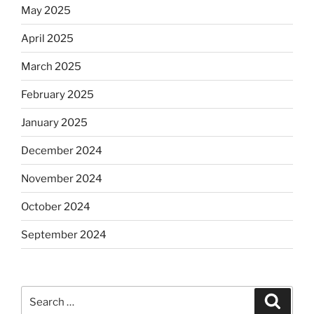
May 2025
April 2025
March 2025
February 2025
January 2025
December 2024
November 2024
October 2024
September 2024
Search
Search
for: