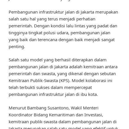
Pembangunan infrastruktur jalan di Jakarta merupakan
salah satu hal yang terus menjadi perhatian
pemerintah. Dengan kondisi lalu lintas yang padat dan
tingginya tingkat polusi udara, pembangunan jalan
yang baik dan terencana dengan baik menjadi sangat
penting.
Salah satu model yang berhasil diterapkan dalam
pembangunan jalan di Jakarta adalah kemitraan antara
pemerintah dan swasta, yang dikenal dengan sebutan
Kemitraan Publik-Swasta (KPS). Model kolaborasi ini
telah terbukti sukses dalam mempercepat
pembangunan infrastruktur jalan di ibu kota.
Menurut Bambang Susantono, Wakil Menteri
Koordinator Bidang Kemaritiman dan Investasi,
kemitraan publik-swasta dalam pembangunan jalan di
Jakarta merupakan salah satu model yang efektif untuk