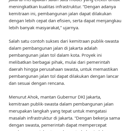
meningkatkan kualitas infrastruktur. “Dengan adanya
kemitraan ini, pembangunan jalan dapat dilakukan
dengan lebih cepat dan efisien, serta dapat menjangkau
lebih banyak masyarakat,” ujarnya.
Salah satu contoh sukses dari kemitraan publik-swasta
dalam pembangunan jalan di Jakarta adalah
pembangunan jalan tol dalam kota. Proyek ini
melibatkan berbagai pihak, mulai dari pemerintah
daerah hingga perusahaan swasta, untuk memastikan
pembangunan jalan tol dapat dilakukan dengan lancar
dan sesuai dengan rencana.
Menurut Ahok, mantan Gubernur DKI Jakarta,
kemitraan publik-swasta dalam pembangunan jalan
merupakan langkah yang tepat untuk mengatasi
masalah infrastruktur di Jakarta. “Dengan bekerja sama
dengan swasta, pemerintah dapat mempercepat