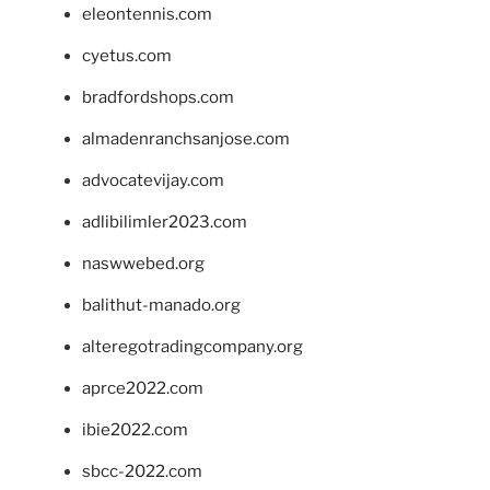
eleontennis.com
cyetus.com
bradfordshops.com
almadenranchsanjose.com
advocatevijay.com
adlibilimler2023.com
naswwebed.org
balithut-manado.org
alteregotradingcompany.org
aprce2022.com
ibie2022.com
sbcc-2022.com