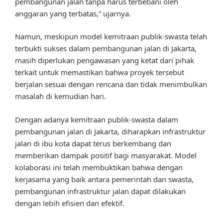
pembangunan jalan tanpa harus terbebani oleh
anggaran yang terbatas,” ujarnya.
Namun, meskipun model kemitraan publik-swasta telah
terbukti sukses dalam pembangunan jalan di Jakarta,
masih diperlukan pengawasan yang ketat dari pihak
terkait untuk memastikan bahwa proyek tersebut
berjalan sesuai dengan rencana dan tidak menimbulkan
masalah di kemudian hari.
Dengan adanya kemitraan publik-swasta dalam
pembangunan jalan di Jakarta, diharapkan infrastruktur
jalan di ibu kota dapat terus berkembang dan
memberikan dampak positif bagi masyarakat. Model
kolaborasi ini telah membuktikan bahwa dengan
kerjasama yang baik antara pemerintah dan swasta,
pembangunan infrastruktur jalan dapat dilakukan
dengan lebih efisien dan efektif.