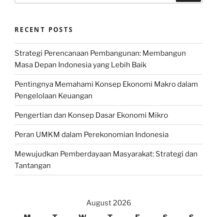
RECENT POSTS
Strategi Perencanaan Pembangunan: Membangun
Masa Depan Indonesia yang Lebih Baik
Pentingnya Memahami Konsep Ekonomi Makro dalam
Pengelolaan Keuangan
Pengertian dan Konsep Dasar Ekonomi Mikro
Peran UMKM dalam Perekonomian Indonesia
Mewujudkan Pemberdayaan Masyarakat: Strategi dan
Tantangan
August 2026