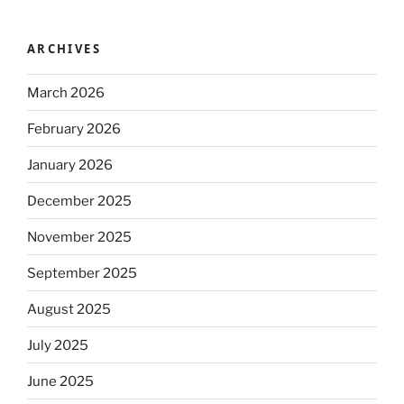
ARCHIVES
March 2026
February 2026
January 2026
December 2025
November 2025
September 2025
August 2025
July 2025
June 2025