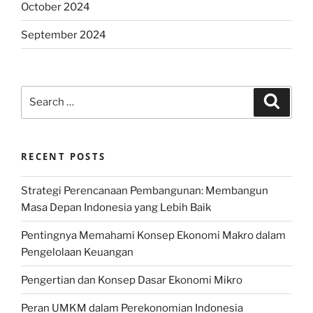
October 2024
September 2024
Search
Search
for:
RECENT POSTS
Strategi Perencanaan Pembangunan: Membangun
Masa Depan Indonesia yang Lebih Baik
Pentingnya Memahami Konsep Ekonomi Makro dalam
Pengelolaan Keuangan
Pengertian dan Konsep Dasar Ekonomi Mikro
Peran UMKM dalam Perekonomian Indonesia