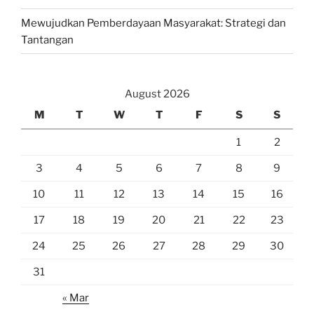
Mewujudkan Pemberdayaan Masyarakat: Strategi dan
Tantangan
August 2026
M
T
W
T
F
S
S
1
2
3
4
5
6
7
8
9
10
11
12
13
14
15
16
17
18
19
20
21
22
23
24
25
26
27
28
29
30
31
« Mar