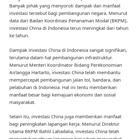
Banyak pihak yang menyoroti dampak dan manfaat
investasi tersebut bagi pembangunan negara. Menurut
data dari Badan Koordinasi Penanaman Modal (BKPM),
investasi China di Indonesia terus meningkat dari tahun
ke tahun.
Dampak investasi China di Indonesia sangat signifikan,
terutama dalam hal pembangunan infrastruktur.
Menurut Menteri Koordinator Bidang Perekonomian
Airlangga Hartarto, investasi China telah membantu
mempercepat pembangunan jalan tol, bandara, dan
pelabuhan di Indonesia. Hal ini tentu memberikan
manfaat besar bagi kemajuan ekonomi dan sosial
masyarakat.
Selain itu, investasi China juga memberikan manfaat
bagi peningkatan lapangan kerja. Menurut Direktur
Utama BKPM Bahlil Lahadalia, investasi China telah
menciptakan ribuan lapangan kerja bagi masyarakat