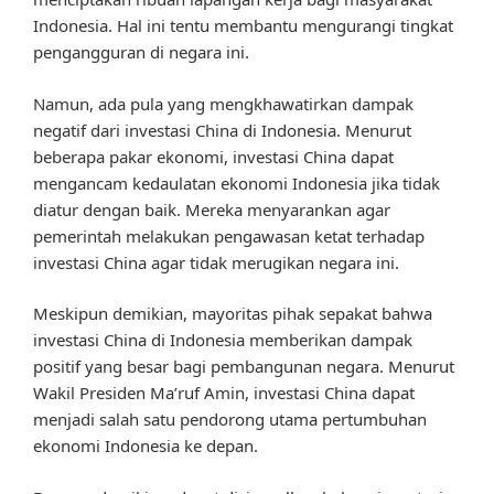
Indonesia. Hal ini tentu membantu mengurangi tingkat
pengangguran di negara ini.
Namun, ada pula yang mengkhawatirkan dampak
negatif dari investasi China di Indonesia. Menurut
beberapa pakar ekonomi, investasi China dapat
mengancam kedaulatan ekonomi Indonesia jika tidak
diatur dengan baik. Mereka menyarankan agar
pemerintah melakukan pengawasan ketat terhadap
investasi China agar tidak merugikan negara ini.
Meskipun demikian, mayoritas pihak sepakat bahwa
investasi China di Indonesia memberikan dampak
positif yang besar bagi pembangunan negara. Menurut
Wakil Presiden Ma’ruf Amin, investasi China dapat
menjadi salah satu pendorong utama pertumbuhan
ekonomi Indonesia ke depan.