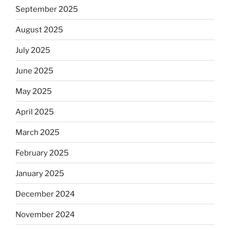
September 2025
August 2025
July 2025
June 2025
May 2025
April 2025
March 2025
February 2025
January 2025
December 2024
November 2024