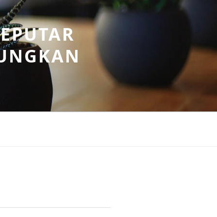
SEPUTAR
UNGKAN