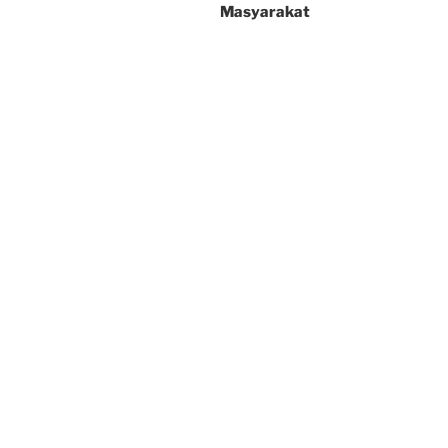
Masyarakat