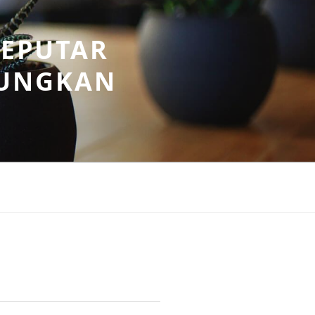
SEPUTAR
UNGKAN